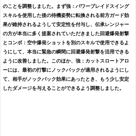
のことを調整しました。まず強：パワーブレイドスイング
スキルを使用した後の待機姿勢に転換される前方ガード効
果が維持されるようして安定性を付与し、伝承レンジャー
の方が本当に多く提案されていただきました回避爆発射撃
とコンボ：空中爆発ショットを別のスキルで使用できるよ
うにして、本当に緊急の瞬間に回避爆発射撃を活用できる
ように改善しました。このほか、強：カットスロートアロ
ーには、最初の打撃にノックバックが適用されるようにし
て、相手がノックバック効果にあったとき、もう少し安定
したダメージを与えることができるよう調整しました。