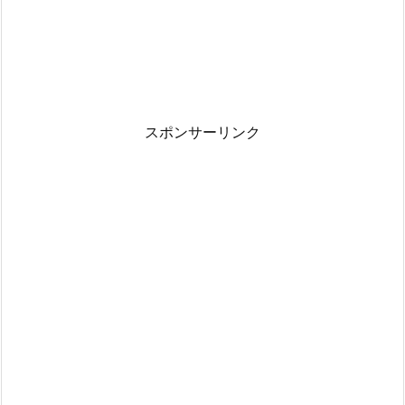
スポンサーリンク