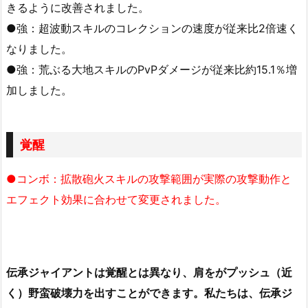
きるように改善されました。
●強：超波動スキルのコレクションの速度が従来比2倍速く
なりました。
●強：荒ぶる大地スキルのPvPダメージが従来比約15.1％増
加しました。
覚醒
●コンボ：拡散砲火スキルの攻撃範囲が実際の攻撃動作と
エフェクト効果に合わせて変更されました。
伝承ジャイアントは覚醒とは異なり、肩をがプッシュ（近
く）野蛮破壊力を出すことができます。私たちは、伝承ジ