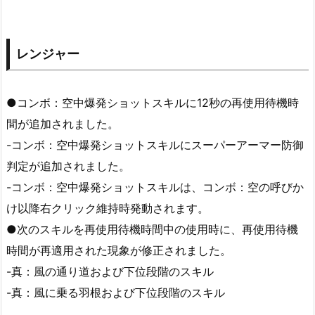
レンジャー
●コンボ：空中爆発ショットスキルに12秒の再使用待機時
間が追加されました。
-コンボ：空中爆発ショットスキルにスーパーアーマー防御
判定が追加されました。
-コンボ：空中爆発ショットスキルは、コンボ：空の呼びか
け以降右クリック維持時発動されます。
●次のスキルを再使用待機時間中の使用時に、再使用待機
時間が再適用された現象が修正されました。
-真：風の通り道および下位段階のスキル
-真：風に乗る羽根および下位段階のスキル