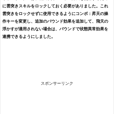
に雲突きスキルをロックしておく必要がありました。これ
雲突きをロックせずに使用できるようにコンボ：昇天の操
作キーを変更し、追加のバウンド効果を追加して、飛天の
浮かすが適用されない場合は、バウンドで状態異常効果を
連携できるようにしました。
スポンサーリンク