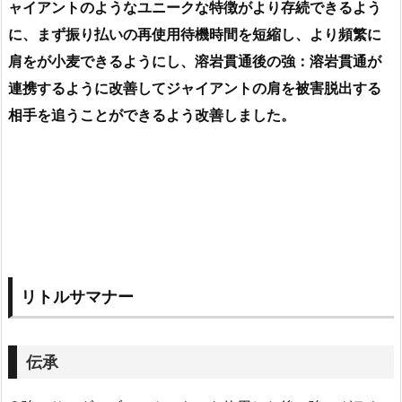
ャイアントのようなユニークな特徴がより存続できるよう
に、まず振り払いの再使用待機時間を短縮し、より頻繁に
肩をが小麦できるようにし、溶岩貫通後の強：溶岩貫通が
連携するように改善してジャイアントの肩を被害脱出する
相手を追うことができるよう改善しました。
リトルサマナー
伝承