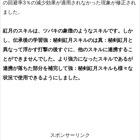
の回避率3％の減少効果が適用されなかった現象が修正され
ました。
紅月のスキルは、ツバキの象徴のようなスキルです。しか
し、伝承後の学習強：秘剣紅月スキルのは真：秘剣紅月と
異なって浮かす打撃の後すぐに、他のスキルに連携するこ
とができませんでした。より強力になったスキルであるが
連携が落ちた部分を補完して強：秘剣紅月スキルも様々な
状況で使用できるようにしました。
スポンサーリンク