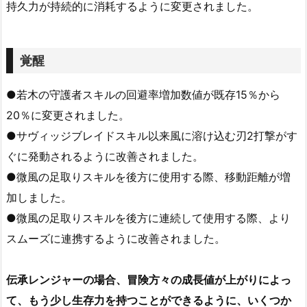
持久力が持続的に消耗するように変更されました。
覚醒
●若木の守護者スキルの回避率増加数値が既存15％から
20％に変更されました。
●サヴィッジブレイドスキル以来風に溶け込む刃2打撃がす
ぐに発動されるように改善されました。
●微風の足取りスキルを後方に使用する際、移動距離が増
加しました。
●微風の足取りスキルを後方に連続して使用する際、より
スムーズに連携するように改善されました。
伝承レンジャーの場合、冒険方々の成長値が上がりによっ
て、もう少し生存力を持つことができるように、いくつか