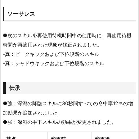
ソーサレス
●次のスキルを再使用待機時間中の使用時に、再使用待機
時間が再適用された現象が修正されました。
-真：ビークキックおよび下位段階のスキル
-真：シャドウキックおよび下位段階のスキル
伝承
●強：深淵の降臨スキルに30秒間すべての命中率12％の増
加効果が追加されました。
●強：深淵の手下スキルの効果が変更されました。