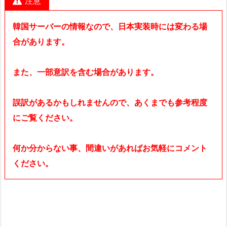
注意
韓国サーバーの情報なので、日本実装時には変わる場
合があります。
また、一部意訳を含む場合があります。
誤訳があるかもしれませんので、あくまでも参考程度
にご覧ください。
何か分からない事、間違いがあればお気軽にコメント
ください。