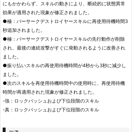
にもかかわらず、スキルの動きにより、断続的に状態異常
効果が適用された現象が修正されました。
●極：バーサークデストロイヤースキルに再使用待機時間3
秒追加されました。
●極：バーサークデストロイヤースキルの先行動作が削除
され、最後の連続攻撃がすぐに発動されるように改善され
ました。
●振り払いスキルの再使用待機時間が4秒から3秒に減少し
ました。
●次のスキルを再使用待機時間中の使用時に、再使用待機
時間が再適用された現象が修正されました。
-強：ロックバッシュおよび下位段階のスキル
-真：ロックバッシュおよび下位段階のスキル