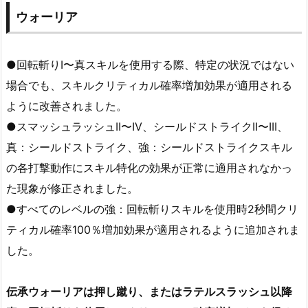
ウォーリア
●回転斬りI〜真スキルを使用する際、特定の状況ではない
場合でも、スキルクリティカル確率増加効果が適用される
ように改善されました。
●スマッシュラッシュII〜IV、シールドストライクII〜III、
真：シールドストライク、強：シールドストライクスキル
の各打撃動作にスキル特化の効果が正常に適用されなかっ
た現象が修正されました。
●すべてのレベルの強：回転斬りスキルを使用時2秒間クリ
ティカル確率100％増加効果が適用されるように追加されま
した。
伝承ウォーリアは押し蹴り、またはラテルスラッシュ以降