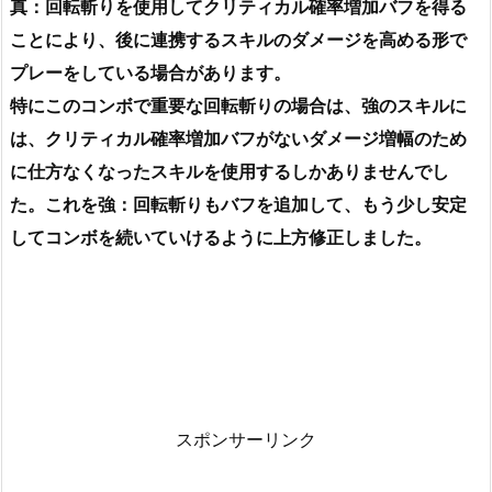
真：回転斬りを使用してクリティカル確率増加バフを得る
ことにより、後に連携するスキルのダメージを高める形で
プレーをしている場合があります。
特にこのコンボで重要な回転斬りの場合は、強のスキルに
は、クリティカル確率増加バフがないダメージ増幅のため
に仕方なくなったスキルを使用するしかありませんでし
た。これを強：回転斬りもバフを追加して、もう少し安定
してコンボを続いていけるように上方修正しました。
スポンサーリンク