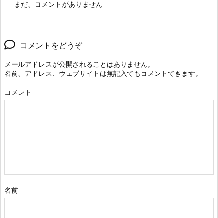
まだ、コメントがありません
コメントをどうぞ
メールアドレスが公開されることはありません。
名前、アドレス、ウェブサイトは無記入でもコメントできます。
コメント
名前