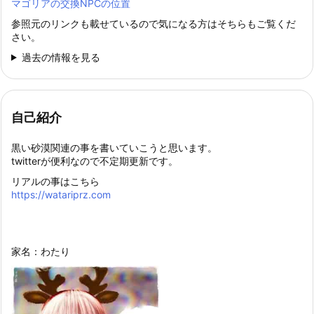
マゴリアの交換NPCの位置
参照元のリンクも載せているので気になる方はそちらもご覧くだ
さい。
過去の情報を見る
自己紹介
黒い砂漠関連の事を書いていこうと思います。
twitterが便利なので不定期更新です。
リアルの事はこちら
https://watariprz.com
家名：わたり