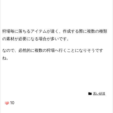
狩場毎に落ちるアイテムが違く、作成する際に複数の種類
の素材が必要になる場合が多いです。
なので、必然的に複数の狩場へ行くことになりそうです
ね。

黒い砂漠
10