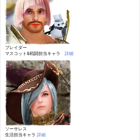
ブレイダー
マスコット&戦闘担当キャラ
詳細
ソーサレス
生活担当キャラ
詳細