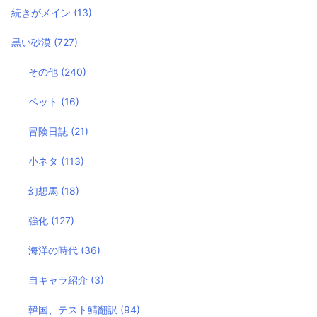
続きがメイン
(13)
黒い砂漠
(727)
その他
(240)
ペット
(16)
冒険日誌
(21)
小ネタ
(113)
幻想馬
(18)
強化
(127)
海洋の時代
(36)
自キャラ紹介
(3)
韓国、テスト鯖翻訳
(94)