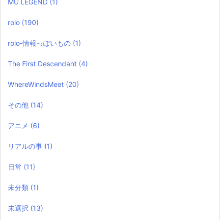
MU LEGEND
(1)
rolo
(190)
rolo-情報っぽいもの
(1)
The First Descendant
(4)
WhereWindsMeet
(20)
その他
(14)
アニメ
(6)
リアルの事
(1)
日常
(11)
未分類
(1)
未選択
(13)