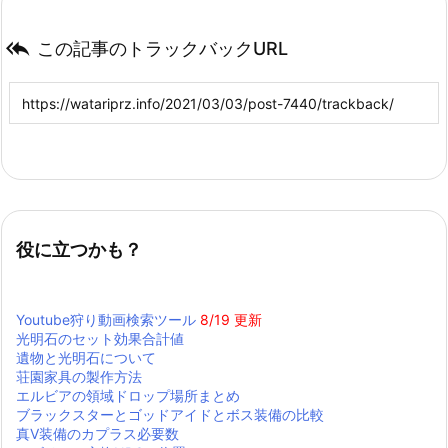

この記事のトラックバックURL
役に立つかも？
Youtube狩り動画検索ツール
8/19 更新
光明石のセット効果合計値
遺物と光明石について
荘園家具の製作方法
エルビアの領域ドロップ場所まとめ
ブラックスターとゴッドアイドとボス装備の比較
真Ⅴ装備のカプラス必要数