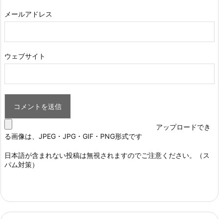
メールアドレス
ウェブサイト
アップロードでき
る画像は、JPEG・JPG・GIF・PNG形式です
日本語が含まれない投稿は無視されますのでご注意ください。（ス
パム対策）