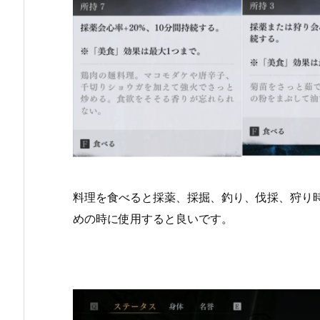
料理を食べると採薬、採掘、釣り、伐採、狩り
めの時に使用すると良いです。