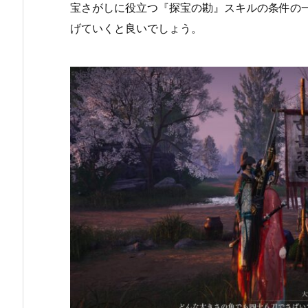
宝さがしに役立つ『探宝の勘』スキルの条件の
げていくと良いでしょう。