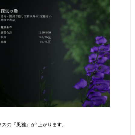
タスの『風雅』が1上がります。