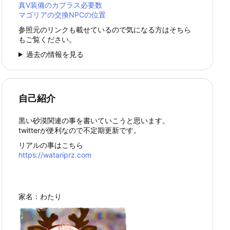
真Ⅴ装備のカプラス必要数
マゴリアの交換NPCの位置
参照元のリンクも載せているので気になる方はそちら
もご覧ください。
過去の情報を見る
自己紹介
黒い砂漠関連の事を書いていこうと思います。
twitterが便利なので不定期更新です。
リアルの事はこちら
https://watariprz.com
家名：わたり