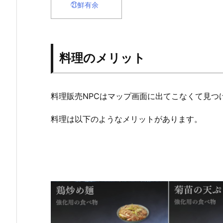
㉑鮮有余
料理のメリット
料理販売NPCはマップ画面に出てこなくて見つ
料理は以下のようなメリットがあります。