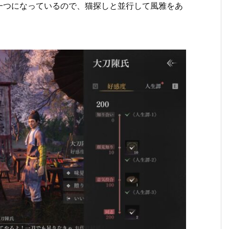
一つになっているので、猫探しと並行して風雅をあ