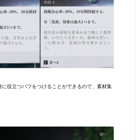
時に役立つバフをつけることができるので、素材集