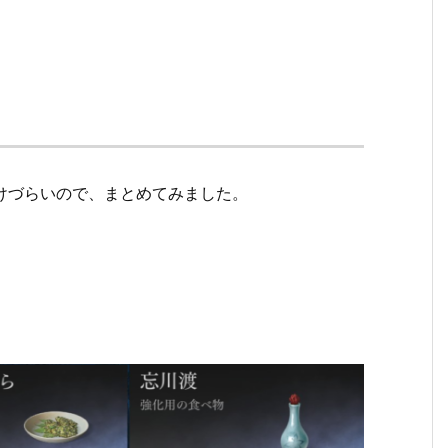
けづらいので、まとめてみました。