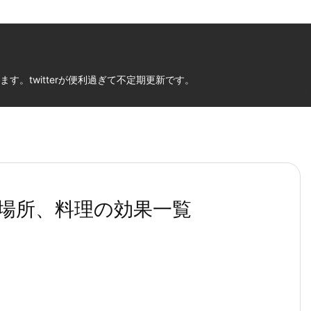
。twitterが便利過ぎて不定期更新です。
の場所、料理の効果一覧