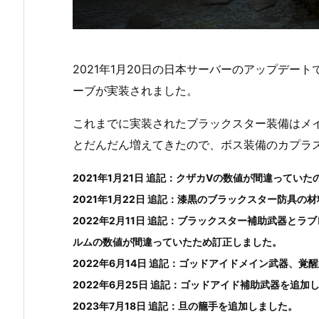
2021年1月20日の日本サーバーのアップデー
ーブが実装されました。
これまでに実装されたブラックスター装備はメ
とだんだん増えてきたので、ボス装備のカプラ
2021年1月21日 追記：クザカⅤの数値が間違ってい
2021年1月22日 追記：漆黒のブラックスター防具
2022年2月11日 追記：ブラックスター補助武器と
ルムの数値が間違っていたため訂正しました。
2022年6月14日 追記：ゴッドアイドメイン武器、覚
2022年6月25日 追記：ゴッドアイド補助武器を追加
2023年7月18日 追記：旦の籠手を追加しました。