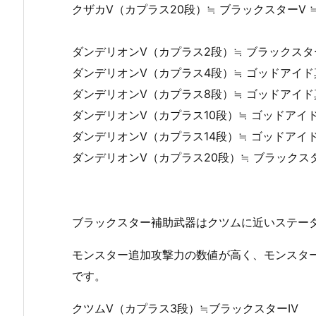
クザカⅤ（カプラス20段）≒ ブラックスターⅤ 
ダンデリオンⅤ（カプラス2段）≒ ブラックスター
ダンデリオンⅤ（カプラス4段）≒ ゴッドアイド
ダンデリオンⅤ（カプラス8段）≒ ゴッドアイド
ダンデリオンⅤ（カプラス10段）≒ ゴッドアイ
ダンデリオンⅤ（カプラス14段）≒ ゴッドアイ
ダンデリオンⅤ（カプラス20段）≒ ブラックスタ
ブラックスター補助武器はクツムに近いステー
モンスター追加攻撃力の数値が高く、モンスタ
です。
クツムⅤ（カプラス3段）≒ブラックスターⅣ