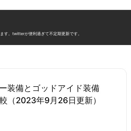
。twitterが便利過ぎて不定期更新です。
ー装備とゴッドアイド装備
（2023年9月26日更新）