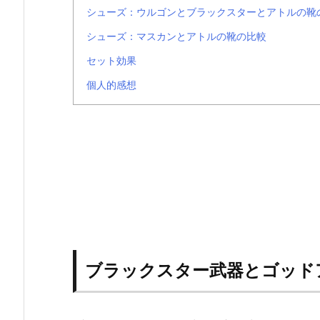
シューズ：ウルゴンとブラックスターとアトルの靴
シューズ：マスカンとアトルの靴の比較
セット効果
個人的感想
ブラックスター武器とゴッド