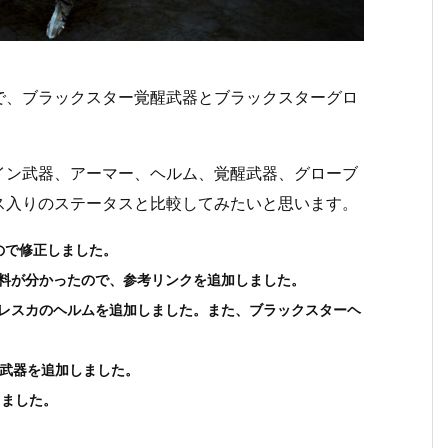
トで、ブラックスター覚醒武器とブラックスターグロ
イン武器、アーマー、ヘルム、覚醒武器、グローブ
ス入りのステータスと比較してみたいと思います。
たので修正しました。
の材料が分かったので、参考リンクを追加しました。
ラブレスカのヘルムを追加しました。また、ブラックスターヘ
醒武器を追加しました。
しました。