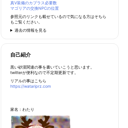
真Ⅴ装備のカプラス必要数
マゴリアの交換NPCの位置
参照元のリンクも載せているので気になる方はそちら
もご覧ください。
過去の情報を見る
自己紹介
黒い砂漠関連の事を書いていこうと思います。
twitterが便利なので不定期更新です。
リアルの事はこちら
https://watariprz.com
家名：わたり