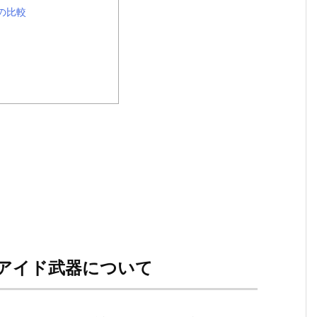
の比較
アイド武器について