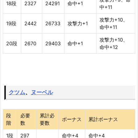
18段
2327
24291
命中+1
中+11
攻撃力+10、
19段
2442
26733
攻撃力+1
命中+11
攻撃力+10、
20段
2670
29403
命中+1
命中+12
クツム
、
ヌーベル
段
必要
累計必
ボーナス
累計ボーナス
階
数
要数
1段
297
命中+4
命中+4