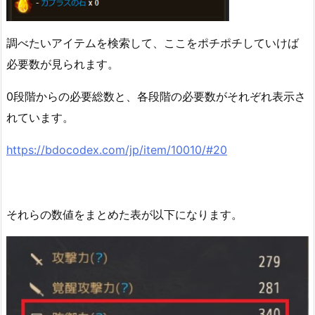
調べたいアイテムを検索して、ここをポチポチしていけば
必要数が見られます。
0段階からの必要総数と、各段階の必要数がそれぞれ表示さ
れています。
https://bdocodex.com/jp/item/10010/#20
それらの数値をまとめた表が以下になります。