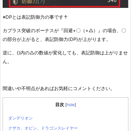
※DPとは表記防御力の事です↑
カプラス突破のボーナスが『回避+〇（+△）』の場合、〇
の部分が上がると、表記防御力(DP)が上がります。
逆に、()内の△の数値が変化しても、表記防御は上がりませ
ん。
間違いや不明点があればお気軽にコメントください。
目次
[
hide
]
ダンデリオン
クザカ、オピン、ドラゴンスレイヤー