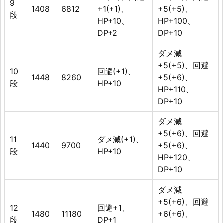
9
1408
6812
+1(+1)、
+5(+5)、
段
HP+10、
HP+100、
DP+2
DP+10
ダメ減
+5(+5)、回避
10
回避(+1)、
1448
8260
+5(+6)、
段
HP+10
HP+110、
DP+10
ダメ減
+5(+6)、回避
11
ダメ減(+1)、
1440
9700
+5(+6)、
段
HP+10
HP+120、
DP+10
ダメ減
+5(+6)、回避
12
回避+1、
1480
11180
+6(+6)、
段
DP+1