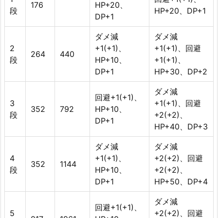
176
HP+20、
段
HP+20、DP+1
DP+1
ダメ減
ダメ減
2
+1(+1)、
+1(+1)、回避
264
440
段
HP+10、
+1(+1)、
DP+1
HP+30、DP+2
ダメ減
回避+1(+1)、
3
+1(+1)、回避
352
792
HP+10、
段
+2(+2)、
DP+1
HP+40、DP+3
ダメ減
ダメ減
4
+1(+1)、
+2(+2)、回避
352
1144
段
HP+10、
+2(+2)、
DP+1
HP+50、DP+4
ダメ減
回避+1(+1)、
5
+2(+2)、回避