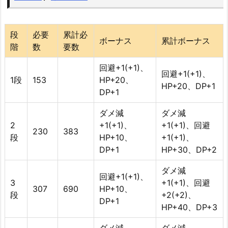
段
必要
累計必
ボーナス
累計ボーナス
階
数
要数
回避+1(+1)、
回避+1(+1)、
1段
153
HP+20、
HP+20、DP+1
DP+1
ダメ減
ダメ減
2
+1(+1)、
+1(+1)、回避
230
383
段
HP+10、
+1(+1)、
DP+1
HP+30、DP+2
ダメ減
回避+1(+1)、
3
+1(+1)、回避
307
690
HP+10、
段
+2(+2)、
DP+1
HP+40、DP+3
ダメ減
ダメ減