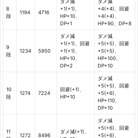
ダメ減
ダメ減
8
+1(+1)、
+4(+4)、回避
1194
4716
段
HP+10、
+4(+4)、
DP+1
HP+90、DP+8
ダメ減
ダメ減
+1(+1)、回避
+5(+5)、回避
9
1234
5950
+1(+1)、
+5(+5)、
段
HP+10、
HP+100、
DP+2
DP+10
ダメ減
+5(+5)、回避
10
回避(+1)、
1274
7224
+5(+6)、
段
HP+10
HP+110、
DP+10
ダメ減
+5(+6)、回避
11
ダメ減(+1)、
1272
8496
+5(+6)、