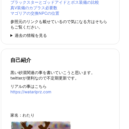
ブラックスターとゴッドアイドとボス装備の比較
真Ⅴ装備のカプラス必要数
マゴリアの交換NPCの位置
参照元のリンクも載せているので気になる方はそちら
もご覧ください。
過去の情報を見る
自己紹介
黒い砂漠関連の事を書いていこうと思います。
twitterが便利なので不定期更新です。
リアルの事はこちら
https://watariprz.com
家名：わたり