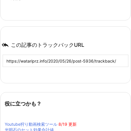

この記事のトラックバックURL
役に立つかも？
Youtube狩り動画検索ツール
8/19 更新
光明石のセット効果合計値