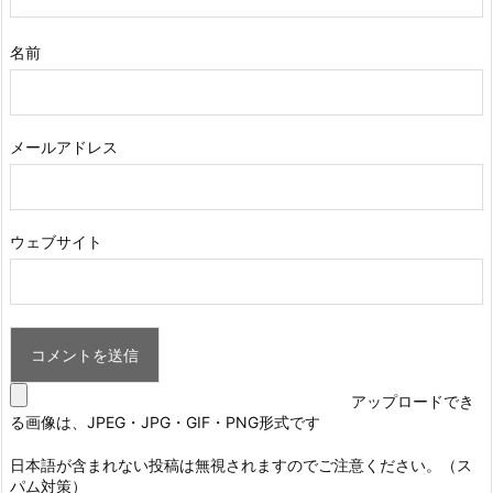
名前
メールアドレス
ウェブサイト
アップロードでき
る画像は、JPEG・JPG・GIF・PNG形式です
日本語が含まれない投稿は無視されますのでご注意ください。（ス
パム対策）