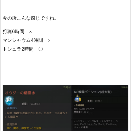
今の所こんな感じですね。
狩猟6時間 ×
マンシャウム4時間 ×
トシュラ2時間 〇