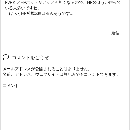
PvPだとHPポットがどんどん無くなるので、HPのほうが作って
いる人多いですね。
しばらくHP狩場3種は混みそうです…
返信
コメントをどうぞ
メールアドレスが公開されることはありません。
名前、アドレス、ウェブサイトは無記入でもコメントできます。
コメント