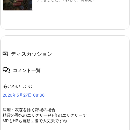
ディスカッション
コメント一覧
あいあい
より:
2020年5月27日 08:36
深層・灰森を除く狩場の場合
精霊の香水のエリクサー+狂奔のエリクサーで
MPもHPも自動回復で大丈夫ですね