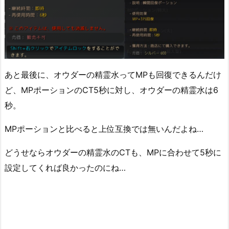
あと最後に、オウダーの精霊水ってMPも回復できるんだけ
ど、MPポーションのCT5秒に対し、オウダーの精霊水は6
秒。
MPポーションと比べると上位互換では無いんだよね…
どうせならオウダーの精霊水のCTも、MPに合わせて5秒に
設定してくれば良かったのにね…