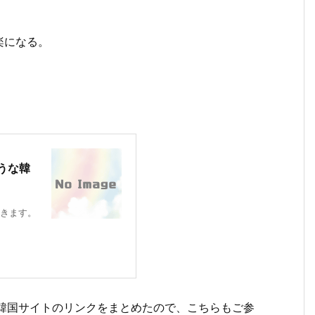
楽になる。
うな韓
きます。
の韓国サイトのリンクをまとめたので、こちらもご参