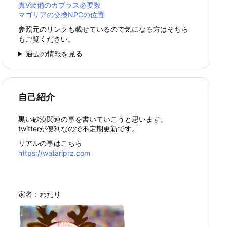
真Ⅴ装備のカプラス必要数
マゴリアの交換NPCの位置
参照元のリンクも載せているので気になる方はそちら
もご覧ください。
過去の情報を見る
自己紹介
黒い砂漠関連の事を書いていこうと思います。
twitterが便利なので不定期更新です。
リアルの事はこちら
https://watariprz.com
家名：わたり