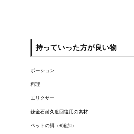
持っていった方が良い物
ポーション
料理
エリクサー
錬金石耐久度回復用の素材
ペットの餌（※追加）