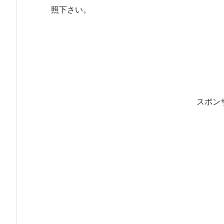
照下さい。
スポン