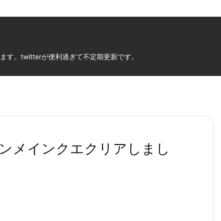
。twitterが便利過ぎて不定期更新です。
ンメインクエクリアしまし