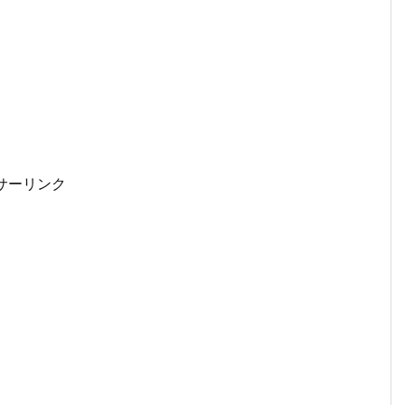
サーリンク