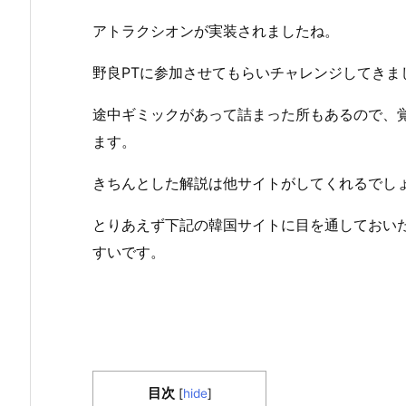
アトラクシオンが実装されましたね。
野良PTに参加させてもらいチャレンジしてきま
途中ギミックがあって詰まった所もあるので、
ます。
きちんとした解説は他サイトがしてくれるでし
とりあえず下記の韓国サイトに目を通しておい
すいです。
目次
[
hide
]