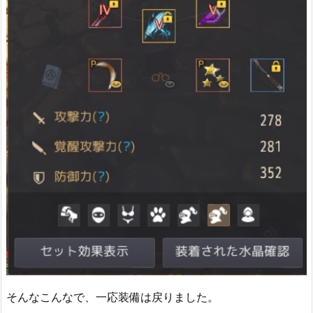
そんなこんなで、一応装備は戻りました。