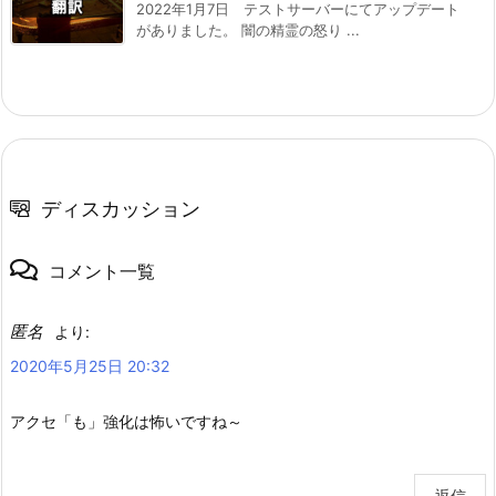
2022年1月7日 テストサーバーにてアップデート
がありました。 闇の精霊の怒り ...
ディスカッション
コメント一覧
匿名
より:
2020年5月25日 20:32
アクセ「も」強化は怖いですね～
返信