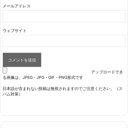
メールアドレス
ウェブサイト
アップロードでき
る画像は、JPEG・JPG・GIF・PNG形式です
日本語が含まれない投稿は無視されますのでご注意ください。（ス
パム対策）