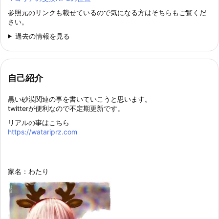
参照元のリンクも載せているので気になる方はそちらもご覧くだ
さい。
過去の情報を見る
自己紹介
黒い砂漠関連の事を書いていこうと思います。
twitterが便利なので不定期更新です。
リアルの事はこちら
https://watariprz.com
家名：わたり