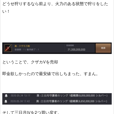
どうせ狩りするなら前より、火力のある状態で狩りをした
い！
ということで、クザカⅤを売却
即金欲しかったので最安値で出しちまった、すまん。
そして三日月Ⅳを2つ買い戻す。