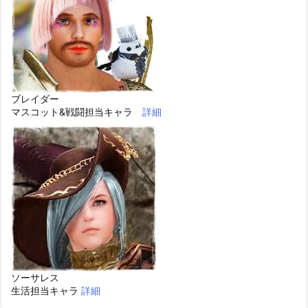
ブレイダー
マスコット&戦闘担当キャラ
詳細
ソーサレス
生活担当キャラ
詳細