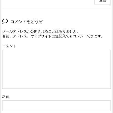
コメントをどうぞ
メールアドレスが公開されることはありません。
名前、アドレス、ウェブサイトは無記入でもコメントできます。
コメント
名前