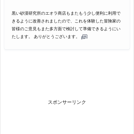
黒い砂漠研究所のエオラ商店もまたもう少し便利に利用で
きるように改善されましたので、これを体験した冒険家の
皆様のご意見もまた多方面で検討して準備できるようにい
たします。 ありがとうございます。
スポンサーリンク