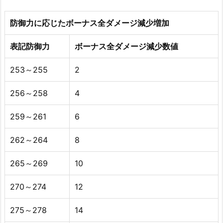
防御力に応じたボーナス全ダメージ減少増加
表記防御力
ボーナス全ダメージ減少数値
253～255
2
256～258
4
259～261
6
262～264
8
265～269
10
270～274
12
275～278
14