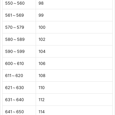
550～560
98
561～569
99
570～579
100
580～589
102
590～599
104
600～610
106
611～620
108
621～630
110
631～640
112
641～650
114