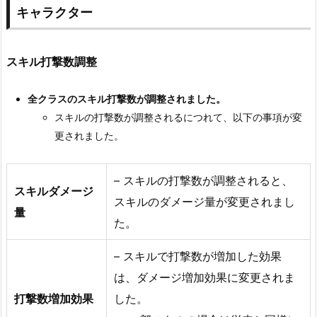
キャラクター
スキル打撃数調整
全クラスのスキル打撃数が調整されました。
スキルの打撃数が調整されるにつれて、以下の事項が変
更されました。
– スキルの打撃数が調整されると、
スキルダメージ
スキルのダメージ量が変更されまし
量
た。
– スキルで打撃数が増加した効果
は、ダメージ増加効果に変更されま
打撃数増加効果
した。