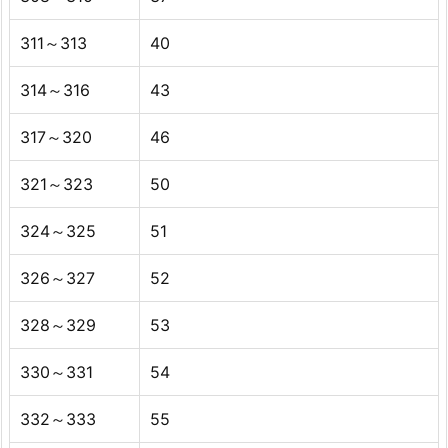
311～313
40
314～316
43
317～320
46
321～323
50
324～325
51
326～327
52
328～329
53
330～331
54
332～333
55