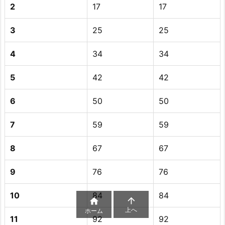
2
17
17
3
25
25
4
34
34
5
42
42
6
50
50
7
59
59
8
67
67
9
76
76
10
84
84


上へ
ホーム
11
92
92