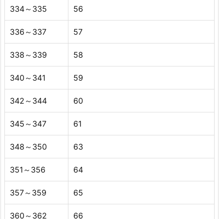
334～335
56
336～337
57
338～339
58
340～341
59
342～344
60
345～347
61
348～350
63
351～356
64
357～359
65
360～362
66