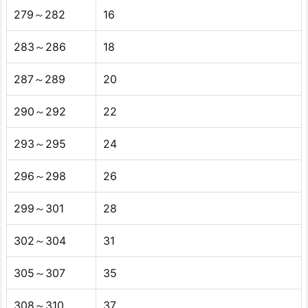
279～282
16
283～286
18
287～289
20
290～292
22
293～295
24
296～298
26
299～301
28
302～304
31
305～307
35
308～310
37