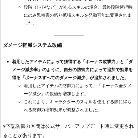
段階（I～IVなど）があるスキルの場合、最終段階習得時
にのみ黒精霊の怒り拡張スキルを発動可能に変更されま
した。
ダメージ軽減システム改編
着用したアイテムによって獲得する「ボーナス攻撃力」と「ダ
メージ減少率」のように、自分の防御力によって追加で効果を
得る「ボーナスすべてのダメージ減少」が追加されました。
着用したアイテムの防御力によって、「ボーナス全ダメ
ージ減少」の数値が増加します。
これにより、キャラクターのスキルを使用する際に得ら
れる防御力増加効果が調整されました。
※下記防御力区間は公式サーバーアップデート時に変更され
ることがあります。