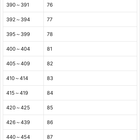
390～391
76
392～394
77
395～399
78
400～404
81
405～409
82
410～414
83
415～419
84
420～425
85
426～439
86
440～454
87