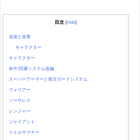
目次
[
hide
]
追加と改善
キャラクター
キャラクター
命中/回避システム改編
スーパーアーマーと前方ガードシステム
ウォリアー
ソーサレス
レンジャー
ジャイアント
リトルサマナー