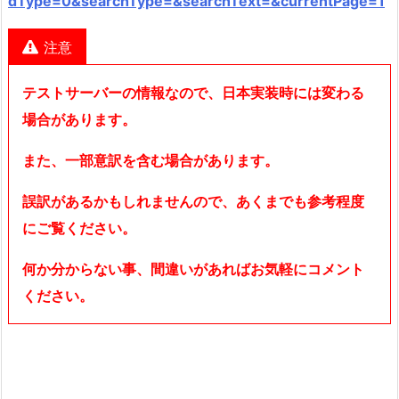
dType=0&searchType=&searchText=&currentPage=1
注意
テストサーバーの情報なので、日本実装時には変わる
場合があります。
また、一部意訳を含む場合があります。
誤訳があるかもしれませんので、あくまでも参考程度
にご覧ください。
何か分からない事、間違いがあればお気軽にコメント
ください。