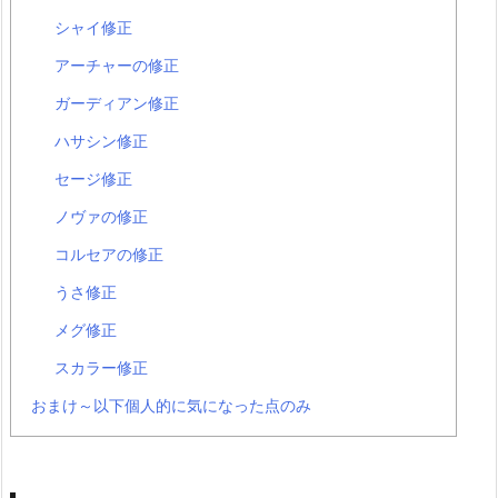
シャイ修正
アーチャーの修正
ガーディアン修正
ハサシン修正
セージ修正
ノヴァの修正
コルセアの修正
うさ修正
メグ修正
スカラー修正
おまけ～以下個人的に気になった点のみ