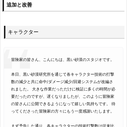
追加と改善
キャラクター
冒険家の皆さん、こんにちは、黒い砂漠のスタジオです。
本日、黒い砂漠研究所を通じて各キャラクター技術の打撃
数の減少と共に命中/ダメージ減少/回避システムが改編さ
れました。 大きな作業だっただけに検証に多くの時間が必
要だったのですが、遅くなりましたが、このように冒険家
の皆さんに公開できるようになって嬉しい気持ちです。 待
ってくださった冒険家の方々にもう一度感謝いたします。
まず予告した通り、各キャラクターの技術打撃数は従来比