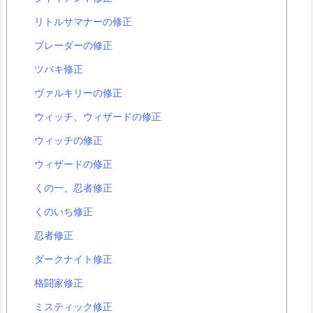
リトルサマナーの修正
ブレーダーの修正
ツバキ修正
ヴァルキリーの修正
ウィッチ、ウィザードの修正
ウィッチの修正
ウィザードの修正
くの一、忍者修正
くのいち修正
忍者修正
ダークナイト修正
格闘家修正
ミスティック修正