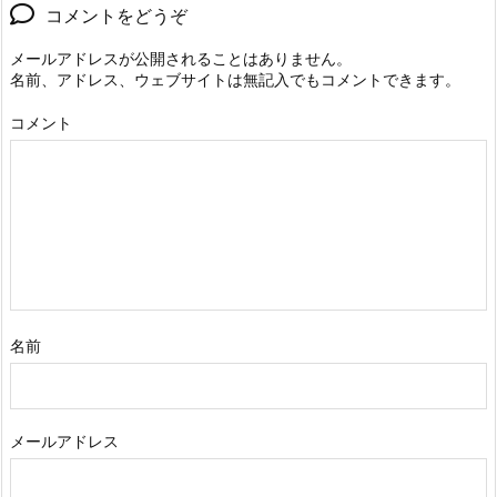
コメントをどうぞ
メールアドレスが公開されることはありません。
名前、アドレス、ウェブサイトは無記入でもコメントできます。
コメント
名前
メールアドレス