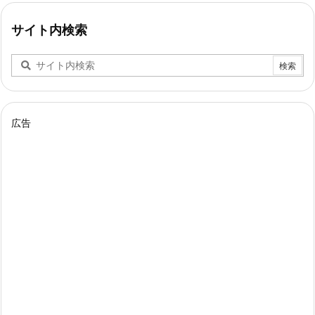
サイト内検索
広告