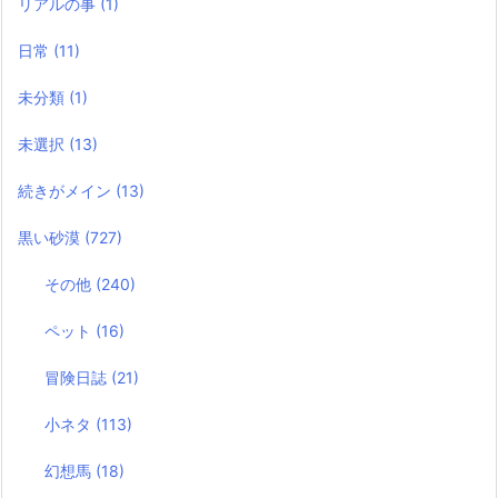
リアルの事
(1)
日常
(11)
未分類
(1)
未選択
(13)
続きがメイン
(13)
黒い砂漠
(727)
その他
(240)
ペット
(16)
冒険日誌
(21)
小ネタ
(113)
幻想馬
(18)