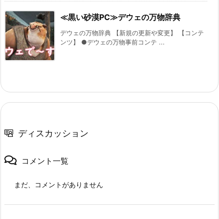
≪黒い砂漠PC≫デウェの万物辞典
デウェの万物辞典 【新規の更新や変更】 【コンテ
ンツ】 ●デウェの万物事前コンテ ...
ディスカッション
コメント一覧
まだ、コメントがありません