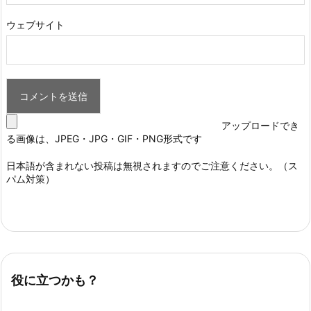
ウェブサイト
アップロードでき
る画像は、JPEG・JPG・GIF・PNG形式です
日本語が含まれない投稿は無視されますのでご注意ください。（ス
パム対策）
役に立つかも？