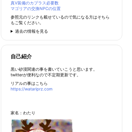
真Ⅴ装備のカプラス必要数
マゴリアの交換NPCの位置
参照元のリンクも載せているので気になる方はそちら
もご覧ください。
過去の情報を見る
自己紹介
黒い砂漠関連の事を書いていこうと思います。
twitterが便利なので不定期更新です。
リアルの事はこちら
https://watariprz.com
家名：わたり