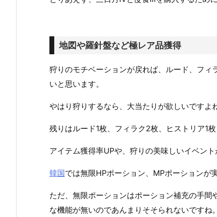
地図や羅針盤など極レア品獲得
狩りのモチベーションが戻れば、ルード、フィ
いと思います。
やはり狩りするなら、大当たりが欲しいですよ
残りはルード1枚、フィラク2枚、ヒストリア1
アイテム獲得率UPや、狩りの美味しいイベント
韓国
では無限HPポーション、MPポーションが
ただ、無限ポーションはポーション補充の手間
な機能が無いのであんまりそそられないですね