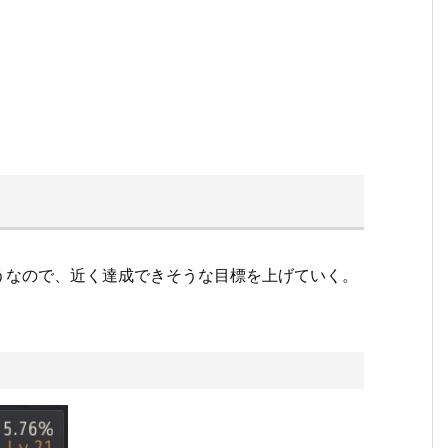
うなので、近く達成できそうな目標を上げていく。