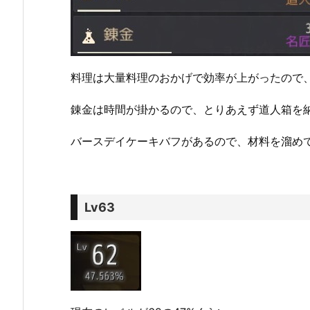
料理は大量料理のおかげで効率が上がったので、
錬金は時間が掛かるので、とりあえず道人箱を納
バースデイケーキバフがあるので、材料を溜め
Lv63