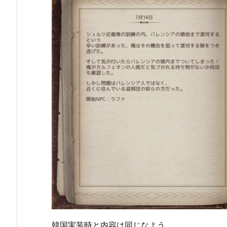
韓国実装時と内容は同じなよう。