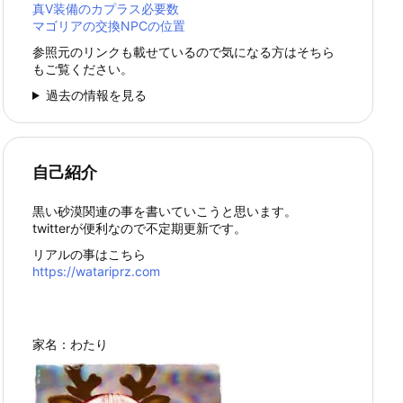
真Ⅴ装備のカプラス必要数
マゴリアの交換NPCの位置
参照元のリンクも載せているので気になる方はそちら
もご覧ください。
過去の情報を見る
自己紹介
黒い砂漠関連の事を書いていこうと思います。
twitterが便利なので不定期更新です。
リアルの事はこちら
https://watariprz.com
家名：わたり