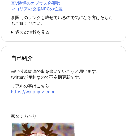
真Ⅴ装備のカプラス必要数
マゴリアの交換NPCの位置
参照元のリンクも載せているので気になる方はそちら
もご覧ください。
過去の情報を見る
自己紹介
黒い砂漠関連の事を書いていこうと思います。
twitterが便利なので不定期更新です。
リアルの事はこちら
https://watariprz.com
家名：わたり