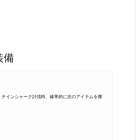
装備
、ナインシャーク討伐時、確率的に次のアイテムを獲