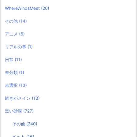
WhereWindsMeet
(20)
その他
(14)
アニメ
(6)
リアルの事
(1)
日常
(11)
未分類
(1)
未選択
(13)
続きがメイン
(13)
黒い砂漠
(727)
その他
(240)
ペット
(16)