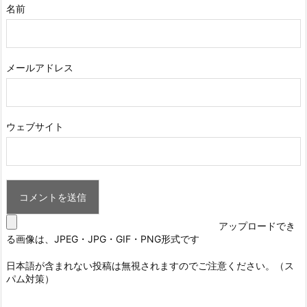
名前
メールアドレス
ウェブサイト
アップロードでき
る画像は、JPEG・JPG・GIF・PNG形式です
日本語が含まれない投稿は無視されますのでご注意ください。（ス
パム対策）