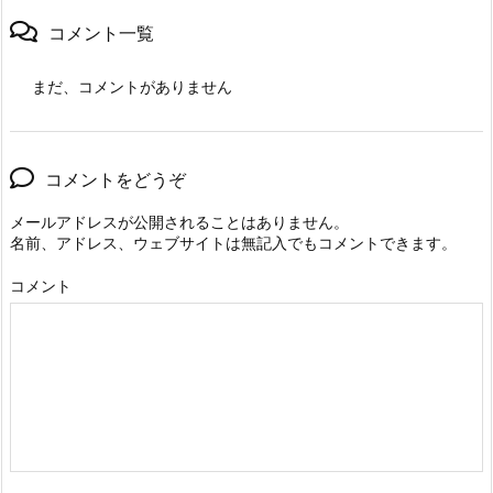
コメント一覧
まだ、コメントがありません
コメントをどうぞ
メールアドレスが公開されることはありません。
名前、アドレス、ウェブサイトは無記入でもコメントできます。
コメント