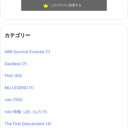
このブログに投票する
カテゴリー
ARK:Survival Evolved
(1)
Dautless
(7)
FNO
(69)
MU LEGEND
(1)
rolo
(190)
rolo-情報っぽいもの
(1)
The First Descendant
(4)