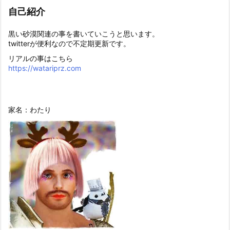
自己紹介
黒い砂漠関連の事を書いていこうと思います。
twitterが便利なので不定期更新です。
リアルの事はこちら
https://watariprz.com
家名：わたり