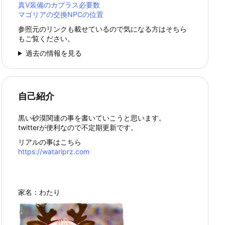
真Ⅴ装備のカプラス必要数
マゴリアの交換NPCの位置
参照元のリンクも載せているので気になる方はそちら
もご覧ください。
過去の情報を見る
自己紹介
黒い砂漠関連の事を書いていこうと思います。
twitterが便利なので不定期更新です。
リアルの事はこちら
https://watariprz.com
家名：わたり