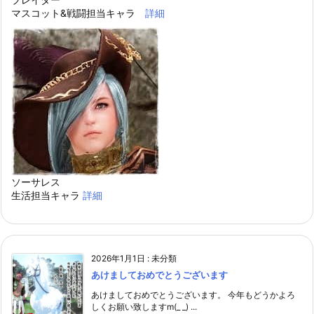
マスコット&戦闘担当キャラ
詳細
ソーサレス
生活担当キャラ
詳細
2026年1月1日
:
未分類
あけましておめでとうございます
あけましておめでとうございます。 今年もどうかよろ
しくお願い致しますm(_ _) ...