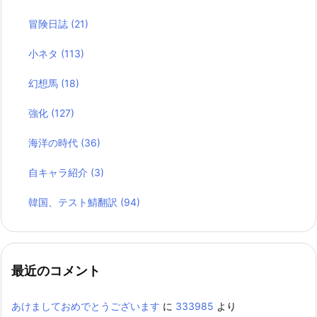
冒険日誌
(21)
小ネタ
(113)
幻想馬
(18)
強化
(127)
海洋の時代
(36)
自キャラ紹介
(3)
韓国、テスト鯖翻訳
(94)
最近のコメント
あけましておめでとうございます
に
333985
より