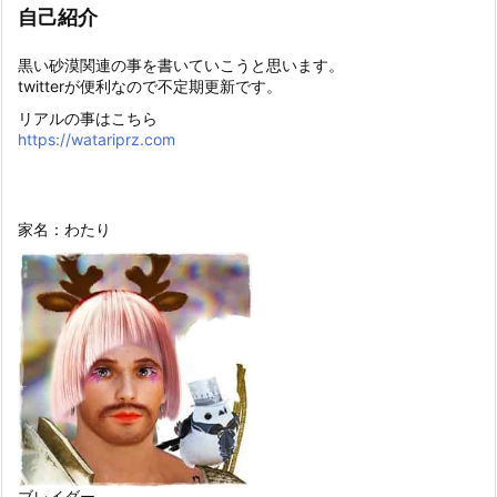
自己紹介
黒い砂漠関連の事を書いていこうと思います。
twitterが便利なので不定期更新です。
リアルの事はこちら
https://watariprz.com
家名：わたり
ブレイダー