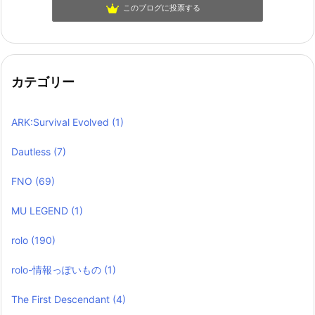
このブログに投票する
カテゴリー
ARK:Survival Evolved
(1)
Dautless
(7)
FNO
(69)
MU LEGEND
(1)
rolo
(190)
rolo-情報っぽいもの
(1)
The First Descendant
(4)