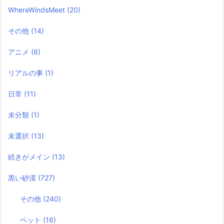
WhereWindsMeet
(20)
その他
(14)
アニメ
(6)
リアルの事
(1)
日常
(11)
未分類
(1)
未選択
(13)
続きがメイン
(13)
黒い砂漠
(727)
その他
(240)
ペット
(16)