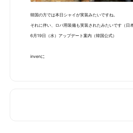
韓国の方では本日シャイが実装みたいですね。
それに伴い、ロバ用装備も実装されたみたいです（日
6月19日（水）アップデート案内（韓国公式）
invenに