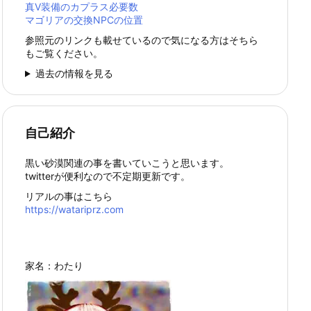
真Ⅴ装備のカプラス必要数
マゴリアの交換NPCの位置
参照元のリンクも載せているので気になる方はそちら
もご覧ください。
過去の情報を見る
自己紹介
黒い砂漠関連の事を書いていこうと思います。
twitterが便利なので不定期更新です。
リアルの事はこちら
https://watariprz.com
家名：わたり