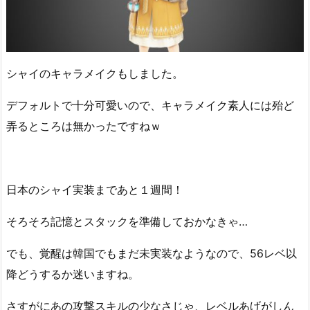
シャイのキャラメイクもしました。
デフォルトで十分可愛いので、キャラメイク素人には殆ど
弄るところは無かったですねｗ
日本のシャイ実装まであと１週間！
そろそろ記憶とスタックを準備しておかなきゃ…
でも、覚醒は韓国でもまだ未実装なようなので、56レベ以
降どうするか迷いますね。
さすがにあの攻撃スキルの少なさじゃ、レベルあげがしん