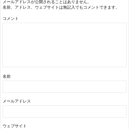
メールアドレスが公開されることはありません。
名前、アドレス、ウェブサイトは無記入でもコメントできます。
コメント
名前
メールアドレス
ウェブサイト