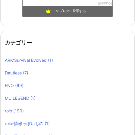
参加する
このブログに投票する
カテゴリー
ARK:Survival Evolved
(1)
Dautless
(7)
FNO
(69)
MU LEGEND
(1)
rolo
(190)
rolo-情報っぽいもの
(1)