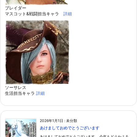
ブレイダー
マスコット&戦闘担当キャラ
詳細
ソーサレス
生活担当キャラ
詳細
2026年1月1日
:
未分類
あけましておめでとうございます
あけましておめでとうございます。 今年もどうかよろ