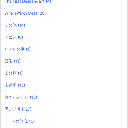
The First Descendant
(4)
WhereWindsMeet
(20)
その他
(14)
アニメ
(6)
リアルの事
(1)
日常
(11)
未分類
(1)
未選択
(13)
続きがメイン
(13)
黒い砂漠
(727)
その他
(240)