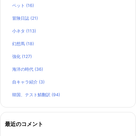
ペット
(16)
冒険日誌
(21)
小ネタ
(113)
幻想馬
(18)
強化
(127)
海洋の時代
(36)
自キャラ紹介
(3)
韓国、テスト鯖翻訳
(94)
最近のコメント