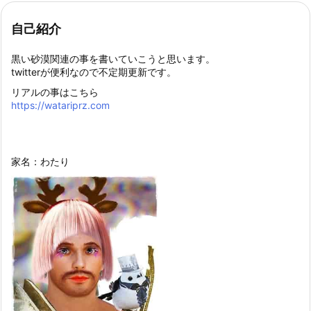
自己紹介
黒い砂漠関連の事を書いていこうと思います。
twitterが便利なので不定期更新です。
リアルの事はこちら
https://watariprz.com
家名：わたり