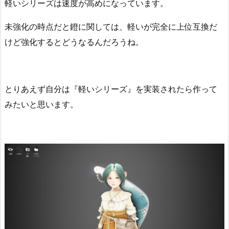
軽いシリーズは速度が高めになっています。
未強化の時点だと鐙に関しては、軽いが完全に上位互換だ
けど強化するとどうなるんだろうね。
とりあえず自分は『軽いシリーズ』を実装されたら作って
みたいと思います。