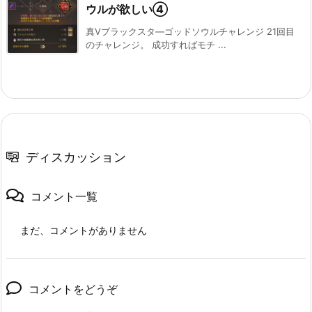
ウルが欲しい④
真Ⅴブラックスタ―ゴッドソウルチャレンジ 21回目
のチャレンジ。 成功すればモチ ...
ディスカッション
コメント一覧
まだ、コメントがありません
コメントをどうぞ