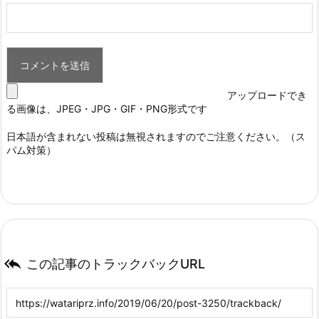
アップロードでき
る画像は、JPEG・JPG・GIF・PNG形式です
日本語が含まれない投稿は無視されますのでご注意ください。（ス
パム対策）

この記事のトラックバックURL