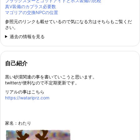
ブラックスターとゴッドアイドとボス装備の比較
真Ⅴ装備のカプラス必要数
マゴリアの交換NPCの位置
参照元のリンクも載せているので気になる方はそちらもご覧くだ
さい。
過去の情報を見る
自己紹介
黒い砂漠関連の事を書いていこうと思います。
twitterが便利なので不定期更新です。
リアルの事はこちら
https://watariprz.com
家名：わたり