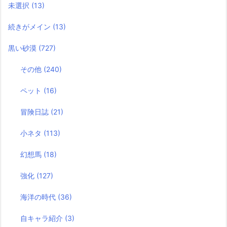
未選択
(13)
続きがメイン
(13)
黒い砂漠
(727)
その他
(240)
ペット
(16)
冒険日誌
(21)
小ネタ
(113)
幻想馬
(18)
強化
(127)
海洋の時代
(36)
自キャラ紹介
(3)