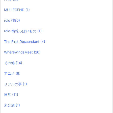
MU LEGEND
(1)
rolo
(190)
rolo-情報っぽいもの
(1)
The First Descendant
(4)
WhereWindsMeet
(20)
その他
(14)
アニメ
(6)
リアルの事
(1)
日常
(11)
未分類
(1)