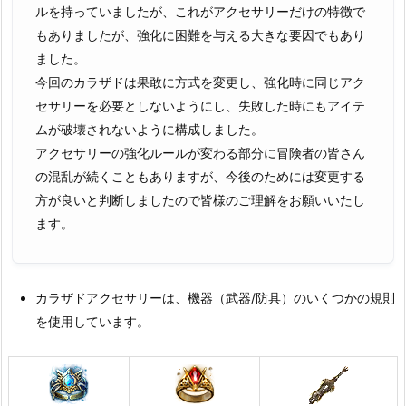
ルを持っていましたが、これがアクセサリーだけの特徴で
もありましたが、強化に困難を与える大きな要因でもあり
ました。
今回のカラザドは果敢に方式を変更し、強化時に同じアク
セサリーを必要としないようにし、失敗した時にもアイテ
ムが破壊されないように構成しました。
アクセサリーの強化ルールが変わる部分に冒険者の皆さん
の混乱が続くこともありますが、今後のためには変更する
方が良いと判断しましたので皆様のご理解をお願いいたし
ます。
カラザドアクセサリーは、機器（武器/防具）のいくつかの規則
を使用しています。