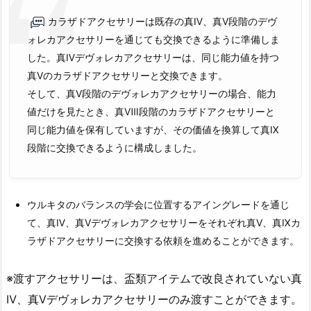
カラザドアクセサリーは既存の真Ⅳ、真Ⅴ段階のデヴ
ォレカアクセサリーを通じても交換できるように準備しま
した。真Ⅳデヴォレカアクセサリーは、同じ能力値を持つ
真Ⅴのカラザドアクセサリーと交換できます。
そして、真Ⅴ段階のデヴォレカアクセサリーの場合、能力
値だけを見たとき、真Ⅷ段階のカラザドアクセサリーと
同じ能力値を保有していますが、その価値を換算して真Ⅸ
段階に交換できるように構成しました。
ウルキタのバランスの学会に位置するアイングレードを通じ
て、真Ⅳ、真Ⅴデヴォレカアクセサリーをそれぞれ真Ⅴ、真Ⅸカ
ラザドアクセサリーに交換する依頼を進めることができます。
※渡すアクセサリーは、盃類アイテムで改良されていない真
Ⅳ、真Ⅴデヴォレカアクセサリーのみ渡すことができます。