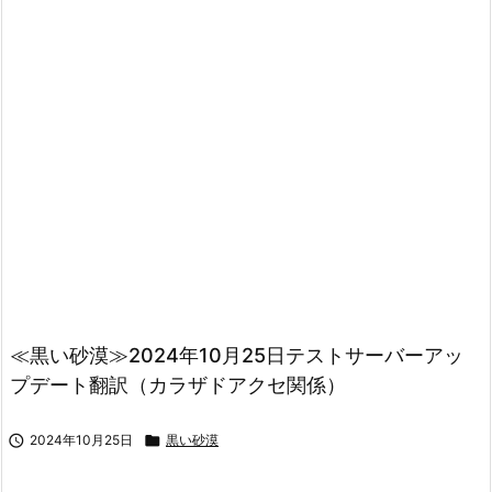
≪黒い砂漠≫2024年10月25日テストサーバーアッ
プデート翻訳（カラザドアクセ関係）

2024年10月25日

黒い砂漠