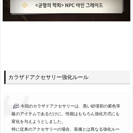
カラザドアクセサリー強化ルール
今回のカラザドアクセサリーは、黒い砂漠初の紫色等
級のアイテムであるだけに、性能はもちろん強化方式にも
変化を与えようとしました。
特に従来のアクセサリーの場合、装備とは異なる強化ルー