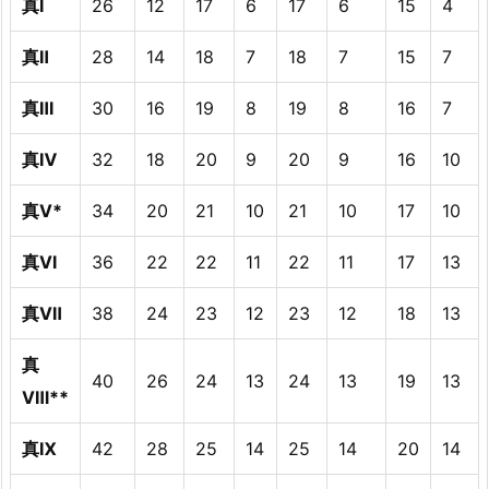
真Ⅰ
26
12
17
6
17
6
15
4
真Ⅱ
28
14
18
7
18
7
15
7
真Ⅲ
30
16
19
8
19
8
16
7
真Ⅳ
32
18
20
9
20
9
16
10
真Ⅴ*
34
20
21
10
21
10
17
10
真Ⅵ
36
22
22
11
22
11
17
13
真Ⅶ
38
24
23
12
23
12
18
13
真
40
26
24
13
24
13
19
13
Ⅷ**
真Ⅸ
42
28
25
14
25
14
20
14