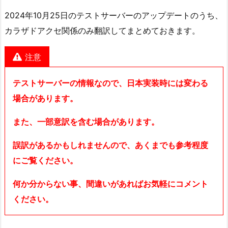
2024年10月25日のテストサーバーのアップデートのうち、
カラザドアクセ関係のみ翻訳してまとめておきます。
注意
テストサーバーの情報なので、日本実装時には変わる
場合があります。
また、一部意訳を含む場合があります。
誤訳があるかもしれませんので、あくまでも参考程度
にご覧ください。
何か分からない事、間違いがあればお気軽にコメント
ください。