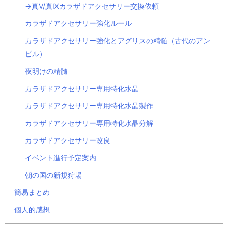
→真Ⅴ/真Ⅸカラザドアクセサリー交換依頼
カラザドアクセサリー強化ルール
カラザドアクセサリー強化とアグリスの精髄（古代のアン
ビル）
夜明けの精髄
カラザドアクセサリー専用特化水晶
カラザドアクセサリー専用特化水晶製作
カラザドアクセサリー専用特化水晶分解
カラザドアクセサリー改良
イベント進行予定案内
朝の国の新規狩場
簡易まとめ
個人的感想