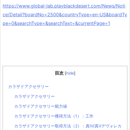
https://www.global-lab.playblackdesert.com/News/Noti
ce/Detail?boardNo=2500&countryType=en-US&boardTy
pe=0&searchType=&searchText=&currentPage=1
目次
[
hide
]
カラザドアクセサリー
カラザドアクセサリー
カラザドアクセサリー能力値
カラザドアクセサリー獲得方法（1）：工作
カラザドアクセサリー取得方法（2）：真Ⅳ/真Ⅴデヴォレカ