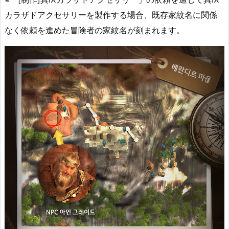
カラザドアクセサリーを製作する場合、既存家紋名に関係
なく依頼を進めた冒険者の家紋名が刻まれます。