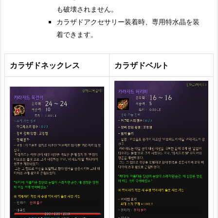
も破壊されません。
カラザドアクセサリー装着時、専用特水晶を装
着できます。
カラザドネックレス
カラザドベルト