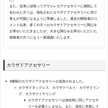
また、従来に頑張ってデヴォレカアクセサリーに挑戦して
合わせた方々は、強化されたカラザドアクセサリーに切り
替えが可能になるように準備しました。過去の開発者のコ​​
メント以来、多くの方々がカラザドアクセサリーに関心を
お寄せいただきましたが、大きな関心をお寄せいただいた
冒険者の方々にもう一度感謝いたします。
カラザドアクセサリー
4種類のカラザドアクセサリーが追加されました。
カラザドネックレス、カラザドベルト、カラザドリン
グ、カラザドイヤリング
カラザドアクセサリーは強化時に同じアクセサ
リーを必要としません。また、強化に失敗して