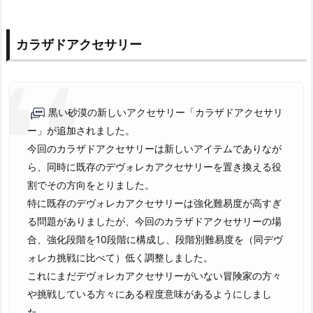
カラザドアクセサリー
黒い砂漠の新しいアクセサリー「カラザドアクセサリ
ー」が追加されました。
今回のカラザドアクセサリーは新しいアイテムでありなが
ら、同時に既存のデヴォレカアクセサリーを置き換える役
割でその方向をとりました。
特に既存のデヴォレカアクセサリーは強化難易度が高すぎ
る問題がありましたが、今回のカラザドアクセサリーの場
合、強化段階を10段階に構成し、段階別難易度を（同デヴ
ォレカ挑戦に比べて）低く調整しました。
これにまだデヴォレカアクセサリーがいない冒険家の方々
や挑戦している方々にある程度意味があるようにしまし
た。