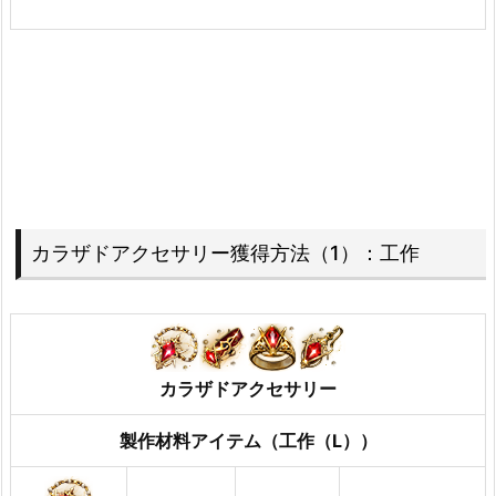
カラザドアクセサリー獲得方法（1）：工作
カラザドアクセサリー
製作材料アイテム（工作（L））