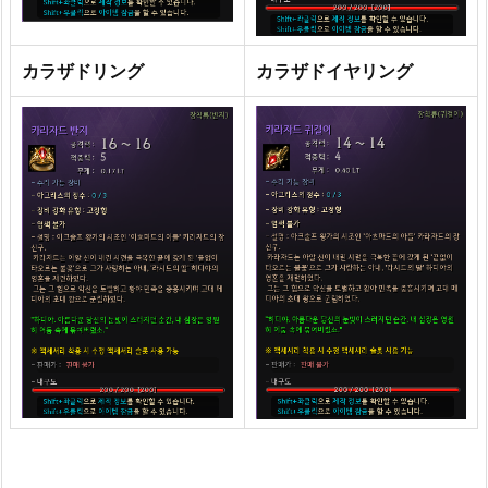
カラザドリング
カラザドイヤリング