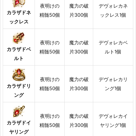
夜明けの
魔力の破
デヴォレカネ
カラザドネ
精髄50個
片300個
ックレス1個
ックレス
夜明けの
魔力の破
デヴォレカベ
カラザドベ
精髄50個
片300個
ルト1個
ルト
夜明けの
魔力の破
デヴォレカリ
カラザドリ
精髄50個
片300個
ング1個
ング
夜明けの
魔力の破
デヴォレカイ
カラザドイ
精髄50個
片300個
ヤリング1個
ヤリング