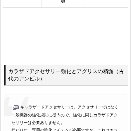
加
カラザドアクセサリー強化とアグリスの精髄（古
代のアンビル）
キャラザードアクセサリーは、アクセサリーではなく
一般機器の強化規則に従うので、強化に同じカラザドアク
セサリーは必要ありません。
代わりに、専用の強化アイテムが必要ですが、これはカラ