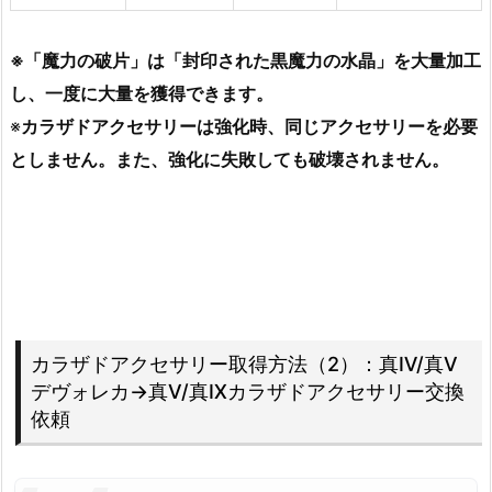
※「魔力の破片」は「封印された黒魔力の水晶」を大量加工
し、一度に大量を獲得できます。
※
カラザドアクセサリーは強化時、同じアクセサリーを必要
としません。また、強化に失敗しても破壊されません。
カラザドアクセサリー取得方法（2）：真Ⅳ/真Ⅴ
デヴォレカ→真Ⅴ/真Ⅸカラザドアクセサリー交換
依頼