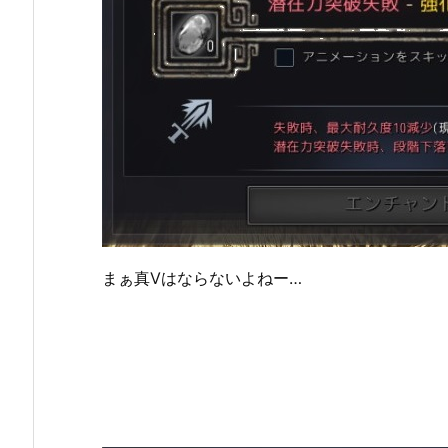
まぁ真Ⅴはならないよねー…