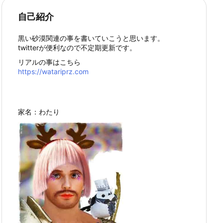
自己紹介
黒い砂漠関連の事を書いていこうと思います。
twitterが便利なので不定期更新です。
リアルの事はこちら
https://watariprz.com
家名：わたり