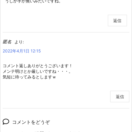
うしか手が無いみたいですね。
返信
匿名
より:
2022年4月1日 12:15
コメント返しありがとうございます！
メンテ明けとか厳しいですね・・・。
気短に待ってみるとしますｗ
返信
コメントをどうぞ