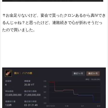
↑お金足りないけど、宴会で貰ったクロンあるから真Ⅳでき
るんじゃね？と思ったけど、連敗続きで心が折れそうだっ
たので買いました。