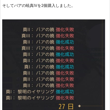
そしてバアの暁真Ⅳを2個購入しました。