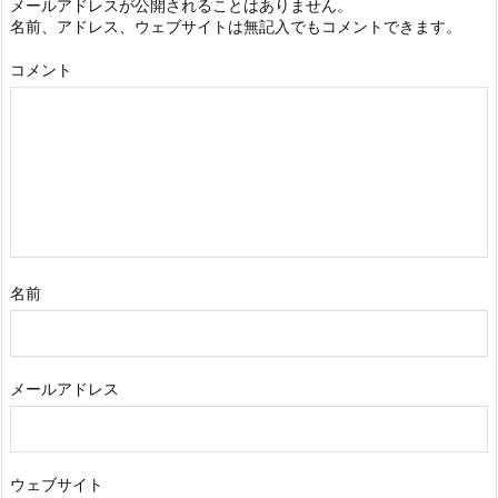
メールアドレスが公開されることはありません。
名前、アドレス、ウェブサイトは無記入でもコメントできます。
コメント
名前
メールアドレス
ウェブサイト