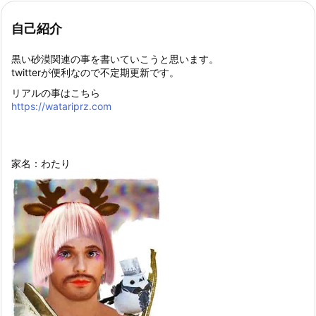
自己紹介
黒い砂漠関連の事を書いていこうと思います。
twitterが便利なので不定期更新です。
リアルの事はこちら
https://watariprz.com
家名：わたり