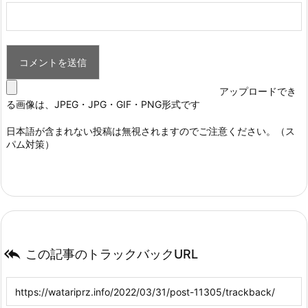
アップロードでき
る画像は、JPEG・JPG・GIF・PNG形式です
日本語が含まれない投稿は無視されますのでご注意ください。（ス
パム対策）

この記事のトラックバックURL