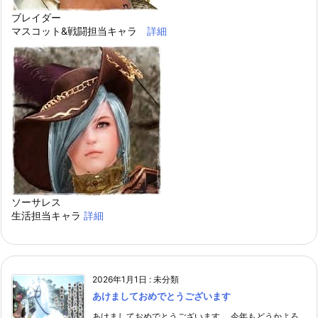
ブレイダー
マスコット&戦闘担当キャラ
詳細
ソーサレス
生活担当キャラ
詳細
2026年1月1日
:
未分類
あけましておめでとうございます
あけましておめでとうございます。 今年もどうかよろ