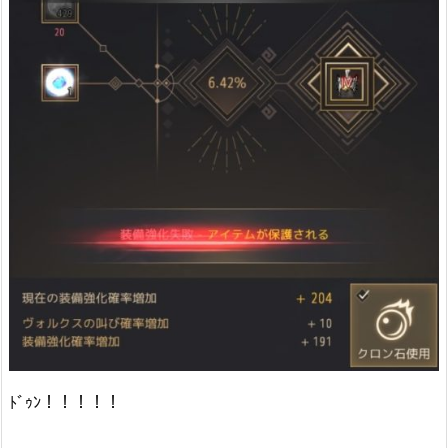
ﾄﾞｩﾝ！！！！！