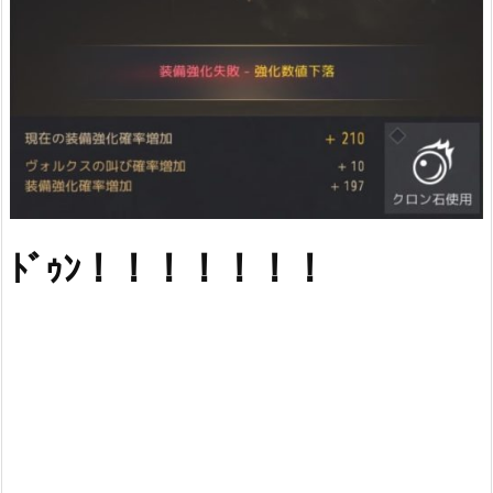
ﾄﾞｩﾝ！！！！！！！