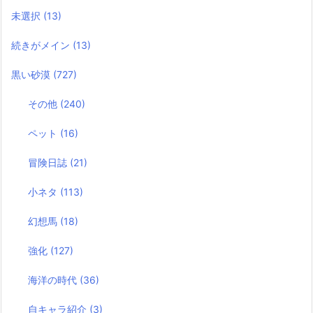
未選択
(13)
続きがメイン
(13)
黒い砂漠
(727)
その他
(240)
ペット
(16)
冒険日誌
(21)
小ネタ
(113)
幻想馬
(18)
強化
(127)
海洋の時代
(36)
自キャラ紹介
(3)