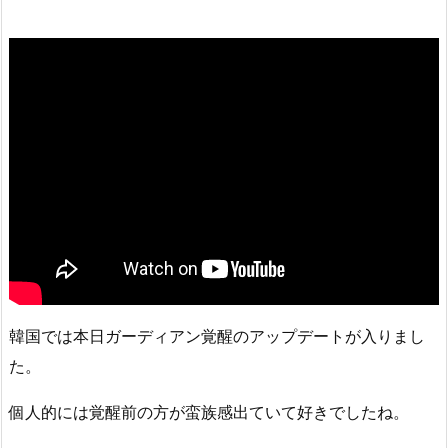
韓国では本日ガーディアン覚醒のアップデートが入りまし
た。
個人的には覚醒前の方が蛮族感出ていて好きでしたね。