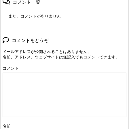
コメント一覧
まだ、コメントがありません
コメントをどうぞ
メールアドレスが公開されることはありません。
名前、アドレス、ウェブサイトは無記入でもコメントできます。
コメント
名前