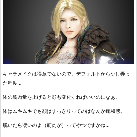
キャラメイクは得意でないので、デフォルトから少し弄っ
た程度…
体の筋肉量を上げると顔も変化すればいいのになぁ。
体はムキムキでも顔はすっきりってのはなんか違和感。
脱いだら凄いのよ（筋肉が）ってやつですかね…