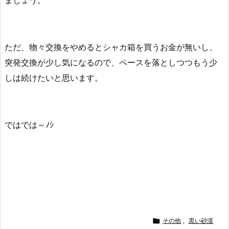
ただ、物々交換をやめるとシャカ箱を買うお金が無いし、
突発交換が少し気になるので、ペースを落としつつもう少
しは続けたいと思います。
ではでは～ﾉｼ

その他
,
黒い砂漠