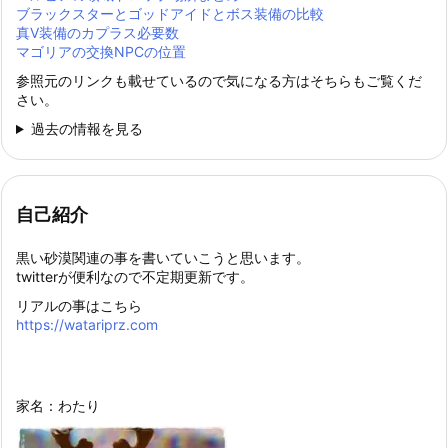
ブラックスターとゴッドアイドとボス装備の比較
真Ⅴ装備のカプラス必要数
マゴリアの交換NPCの位置
参照元のリンクも載せているので気になる方はそちらもご覧くだ
さい。
過去の情報を見る
自己紹介
黒い砂漠関連の事を書いていこうと思います。
twitterが便利なので不定期更新です。
リアルの事はこちら
https://watariprz.com
家名：わたり