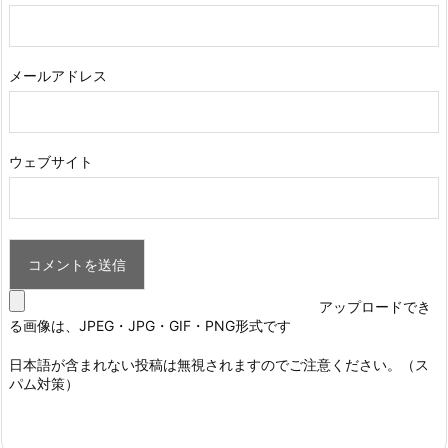
メールアドレス
ウェブサイト
アップロードでき
る画像は、JPEG・JPG・GIF・PNG形式です
日本語が含まれない投稿は無視されますのでご注意ください。（ス
パム対策）