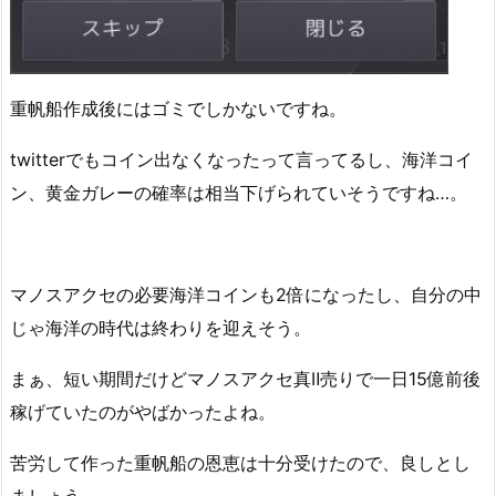
重帆船作成後にはゴミでしかないですね。
twitterでもコイン出なくなったって言ってるし、海洋コイ
ン、黄金ガレーの確率は相当下げられていそうですね…。
マノスアクセの必要海洋コインも2倍になったし、自分の中
じゃ海洋の時代は終わりを迎えそう。
まぁ、短い期間だけどマノスアクセ真Ⅱ売りで一日15億前後
稼げていたのがやばかったよね。
苦労して作った重帆船の恩恵は十分受けたので、良しとし
ましょう。