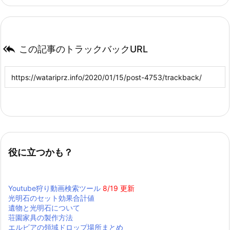

この記事のトラックバックURL
役に立つかも？
Youtube狩り動画検索ツール
8/19 更新
光明石のセット効果合計値
遺物と光明石について
荘園家具の製作方法
エルビアの領域ドロップ場所まとめ