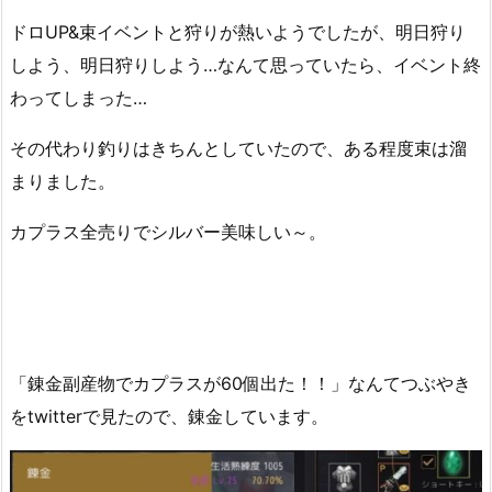
ドロUP&束イベントと狩りが熱いようでしたが、明日狩り
しよう、明日狩りしよう…なんて思っていたら、イベント終
わってしまった…
その代わり釣りはきちんとしていたので、ある程度束は溜
まりました。
カプラス全売りでシルバー美味しい～。
「錬金副産物でカプラスが60個出た！！」なんてつぶやき
をtwitterで見たので、錬金しています。