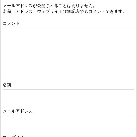
メールアドレスが公開されることはありません。
名前、アドレス、ウェブサイトは無記入でもコメントできます。
コメント
名前
メールアドレス