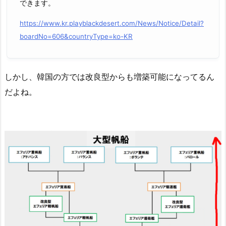
できます。
https://www.kr.playblackdesert.com/News/Notice/Detail?
boardNo=606&countryType=ko-KR
しかし、韓国の方では改良型からも増築可能になってるん
だよね。