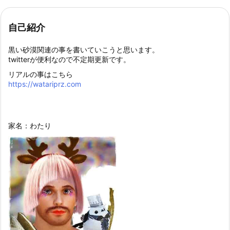
自己紹介
黒い砂漠関連の事を書いていこうと思います。
twitterが便利なので不定期更新です。
リアルの事はこちら
https://watariprz.com
家名：わたり