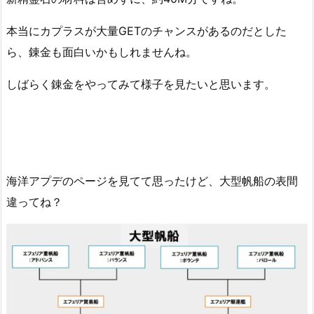
本当にカプラスが大量GETのチャンスがあるのだとした
ら、錬金も面白いかもしれませんね。
しばらく錬金をやってみて様子を見たいと思います。
海洋アプデのページを見てて思ったけど、大型帆船の表間
違ってね？