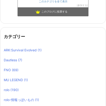
このカテゴリを全て表示
参加する
このブログに投票する
カテゴリー
ARK:Survival Evolved
(1)
Dautless
(7)
FNO
(69)
MU LEGEND
(1)
rolo
(190)
rolo-情報っぽいもの
(1)