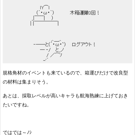
規格角材のイベントも来ているので、箱運びだけで改良型
の材料は集まりそう。
あとは、採取レベルが高いキャラも航海熟練に上げておき
たいですね。
ではでは～ﾉｼ