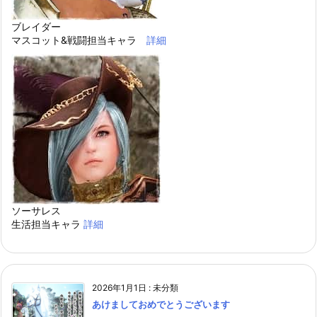
ブレイダー
マスコット&戦闘担当キャラ
詳細
ソーサレス
生活担当キャラ
詳細
2026年1月1日
:
未分類
あけましておめでとうございます