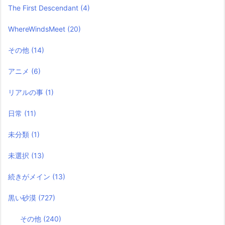
The First Descendant
(4)
WhereWindsMeet
(20)
その他
(14)
アニメ
(6)
リアルの事
(1)
日常
(11)
未分類
(1)
未選択
(13)
続きがメイン
(13)
黒い砂漠
(727)
その他
(240)