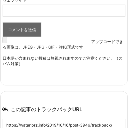
ウェブサイト
アップロードでき
る画像は、JPEG・JPG・GIF・PNG形式です
日本語が含まれない投稿は無視されますのでご注意ください。（ス
パム対策）

この記事のトラックバックURL