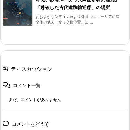
≪黒い砂漠≫『カラス商団所有の船舶』
『難破した古代遺跡輸送船』の場所
おおまかな位置 invenより引用 マルゴーリアの星
全体の地図（物々交換位置、知 ...
ディスカッション
コメント一覧
まだ、コメントがありません
コメントをどうぞ