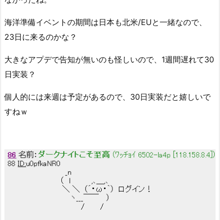
海洋準備イベントの期間は日本も北米/EUと一緒なので、
23日に来るのかな？
大きなアプデで告知が無いのも怪しいので、1週間遅れて30
日実装？
個人的には来週は予定があるので、30日実装だと嬉しいで
すねｗ