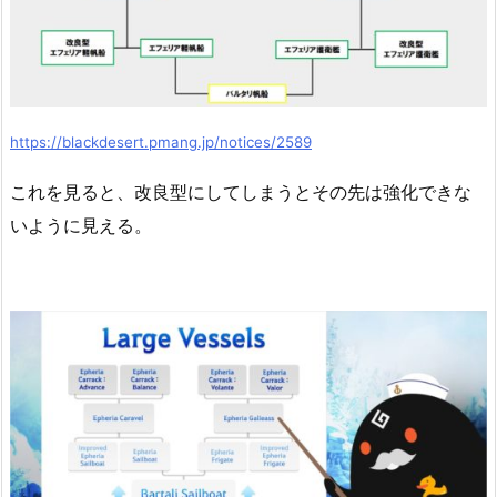
https://blackdesert.pmang.jp/notices/2589
これを見ると、改良型にしてしまうとその先は強化できな
いように見える。