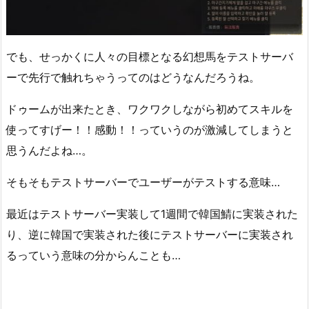
でも、せっかくに人々の目標となる幻想馬をテストサーバ
ーで先行で触れちゃうってのはどうなんだろうね。
ドゥームが出来たとき、ワクワクしながら初めてスキルを
使ってすげー！！感動！！っていうのが激減してしまうと
思うんだよね…。
そもそもテストサーバーでユーザーがテストする意味…
最近はテストサーバー実装して1週間で韓国鯖に実装された
り、逆に韓国で実装された後にテストサーバーに実装され
るっていう意味の分からんことも…