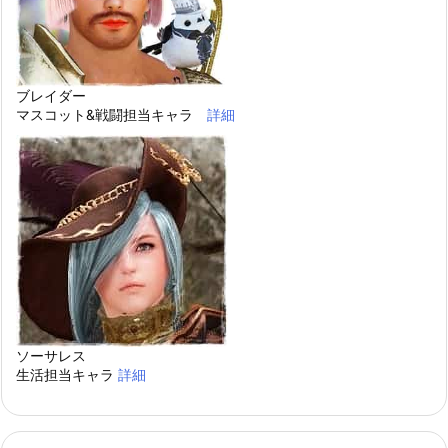
ブレイダー
マスコット&戦闘担当キャラ
詳細
ソーサレス
生活担当キャラ
詳細