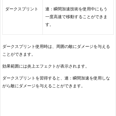
ダークスプリント
連：瞬間加速技術を使用中にもう
一度高速で移動することができま
す。
ダークスプリント使用時は、周囲の敵にダメージを与える
ことができます。
効果範囲には炎上エフェクトが表示されます。
ダークスプリントを習得すると、連：瞬間加速を使用しな
がら敵にダメージを与えることができます。