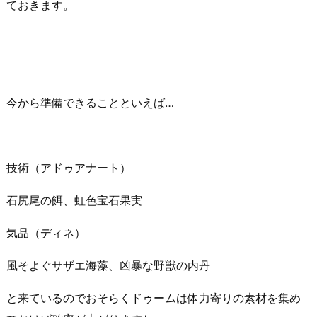
ておきます。
今から準備できることといえば…
技術（アドゥアナート）
石尻尾の餌、虹色宝石果実
気品（ディネ）
風そよぐサザエ海藻、凶暴な野獣の内丹
と来ているのでおそらくドゥームは体力寄りの素材を集め