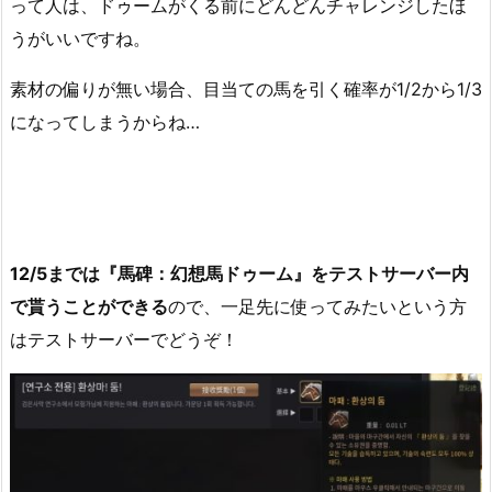
って人は、ドゥームがくる前にどんどんチャレンジしたほ
うがいいですね。
素材の偏りが無い場合、目当ての馬を引く確率が1/2から1/3
になってしまうからね…
12/5までは『馬碑：幻想馬ドゥーム』をテストサーバー内
で貰うことができる
ので、一足先に使ってみたいという方
はテストサーバーでどうぞ！