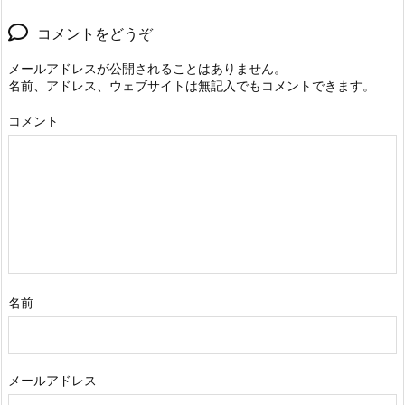
コメントをどうぞ
メールアドレスが公開されることはありません。
名前、アドレス、ウェブサイトは無記入でもコメントできます。
コメント
名前
メールアドレス