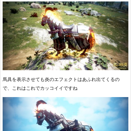
馬具を表示させても炎のエフェクトはあふれ出てくるの
で、これはこれでカッコイイですね