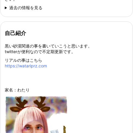
過去の情報を見る
自己紹介
黒い砂漠関連の事を書いていこうと思います。
twitterが便利なので不定期更新です。
リアルの事はこちら
https://watariprz.com
家名：わたり