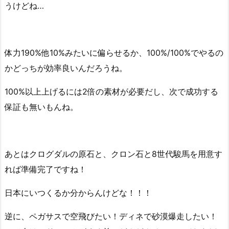
うけどね…
体力190%他10%みたいに偏らせるか、100%/100%でやるの
かどっちが効率良いんだろうね。
100%以上上げるには2倍の素材が必要だし、次で成功する
保証も無いもんね。
あとはクログダルの原石と、クロン石と8世代駿馬を用意す
れば準備完了ですね！
日本にいつくるか分からんけどな！！！
逆に、ペガサスで空飛びたい！ディネで砂漠爆走したい！