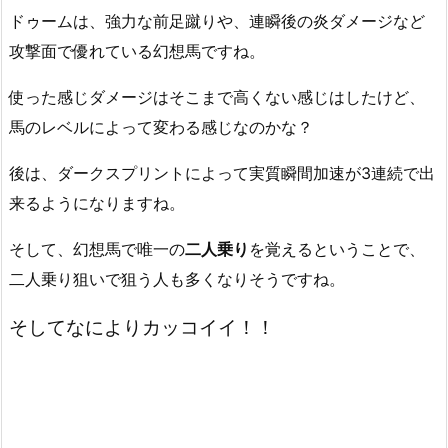
ドゥームは、強力な前足蹴りや、連瞬後の炎ダメージなど
攻撃面で優れている幻想馬ですね。
使った感じダメージはそこまで高くない感じはしたけど、
馬のレベルによって変わる感じなのかな？
後は、ダークスプリントによって実質瞬間加速が3連続で出
来るようになりますね。
そして、幻想馬で唯一の
二人乗り
を覚えるということで、
二人乗り狙いで狙う人も多くなりそうですね。
そしてなによりカッコイイ！！