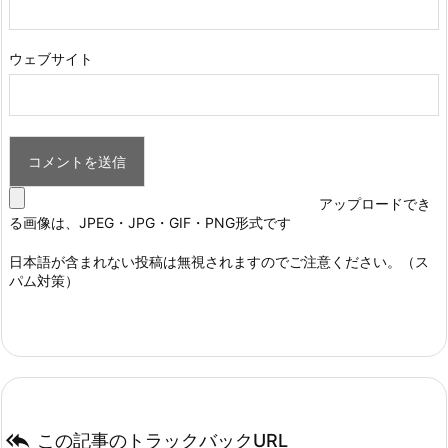
ウェブサイト
アップロードでき
る画像は、JPEG・JPG・GIF・PNG形式です
日本語が含まれない投稿は無視されますのでご注意ください。（ス
パム対策）

この記事のトラックバックURL