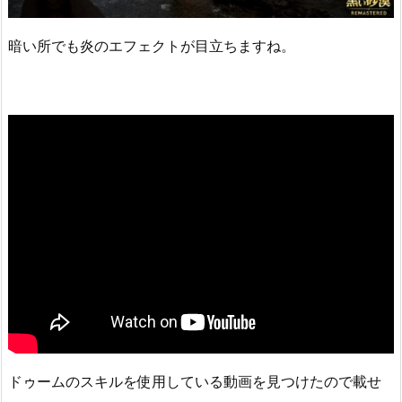
暗い所でも炎のエフェクトが目立ちますね。
ドゥームのスキルを使用している動画を見つけたので載せ