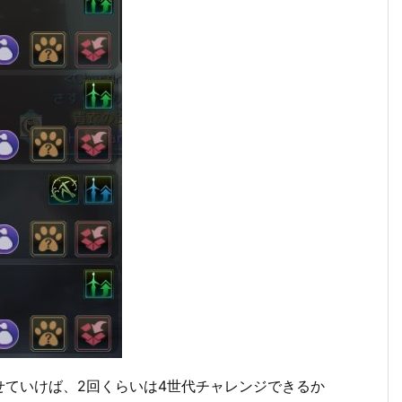
せていけば、2回くらいは4世代チャレンジできるか