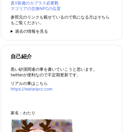
真Ⅴ装備のカプラス必要数
マゴリアの交換NPCの位置
参照元のリンクも載せているので気になる方はそちら
もご覧ください。
過去の情報を見る
自己紹介
黒い砂漠関連の事を書いていこうと思います。
twitterが便利なので不定期更新です。
リアルの事はこちら
https://watariprz.com
家名：わたり