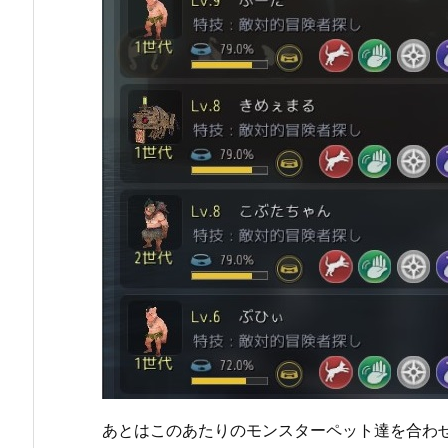
あとはこのあたりのモンスターペット達を合わ