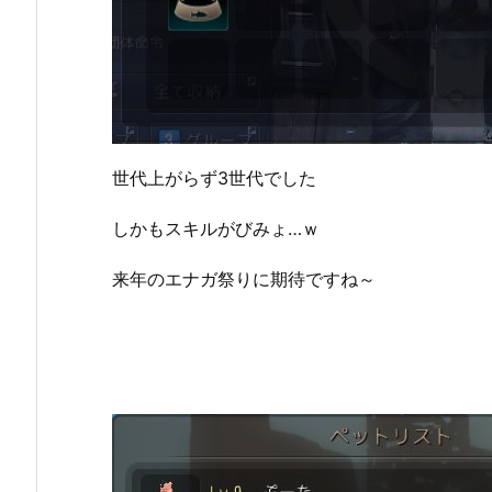
世代上がらず3世代でした
しかもスキルがびみょ…ｗ
来年のエナガ祭りに期待ですね～