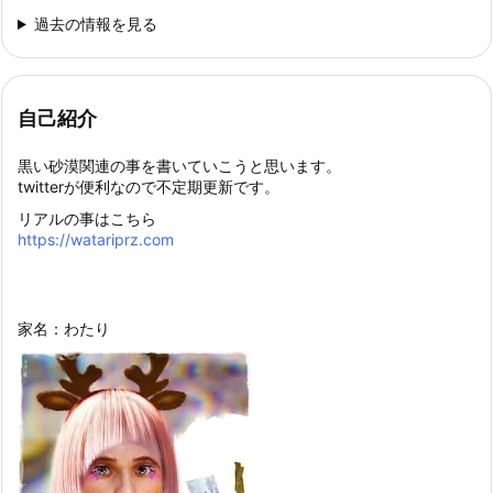
過去の情報を見る
自己紹介
黒い砂漠関連の事を書いていこうと思います。
twitterが便利なので不定期更新です。
リアルの事はこちら
https://watariprz.com
家名：わたり