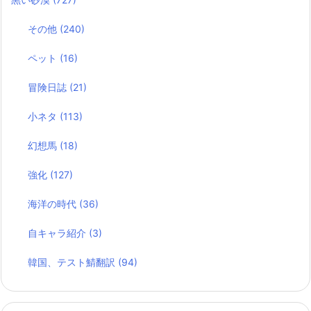
その他
(240)
ペット
(16)
冒険日誌
(21)
小ネタ
(113)
幻想馬
(18)
強化
(127)
海洋の時代
(36)
自キャラ紹介
(3)
韓国、テスト鯖翻訳
(94)