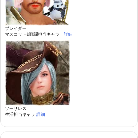
ブレイダー
マスコット&戦闘担当キャラ
詳細
ソーサレス
生活担当キャラ
詳細