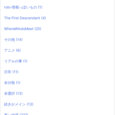
rolo-情報っぽいもの
(1)
The First Descendant
(4)
WhereWindsMeet
(20)
その他
(14)
アニメ
(6)
リアルの事
(1)
日常
(11)
未分類
(1)
未選択
(13)
続きがメイン
(13)
黒い砂漠
(727)