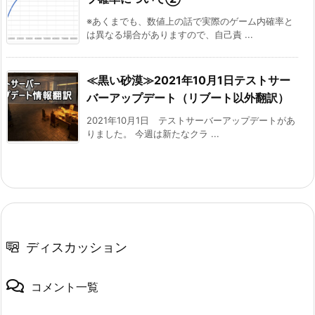
※あくまでも、数値上の話で実際のゲーム内確率と
は異なる場合がありますので、自己責 ...
≪黒い砂漠≫2021年10月1日テストサー
バーアップデート（リブート以外翻訳）
2021年10月1日 テストサーバーアップデートがあ
りました。 今週は新たなクラ ...
ディスカッション
コメント一覧