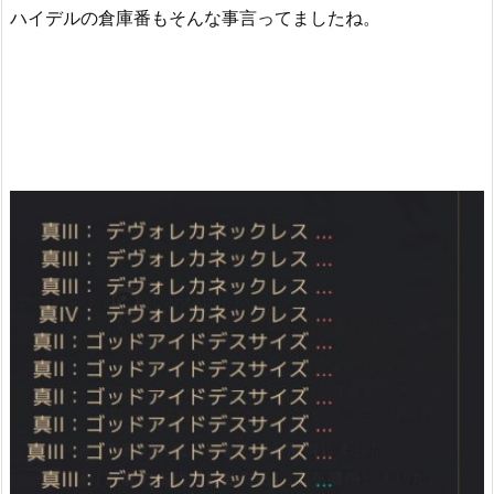
ハイデルの倉庫番もそんな事言ってましたね。