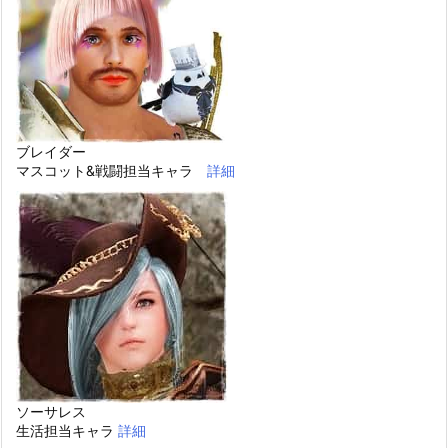
ブレイダー
マスコット&戦闘担当キャラ
詳細
ソーサレス
生活担当キャラ
詳細