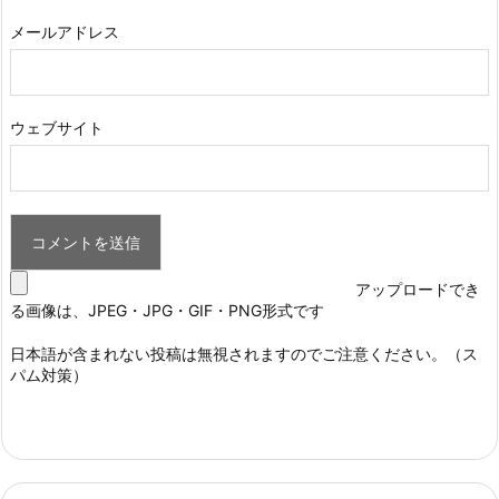
メールアドレス
ウェブサイト
アップロードでき
る画像は、JPEG・JPG・GIF・PNG形式です
日本語が含まれない投稿は無視されますのでご注意ください。（ス
パム対策）