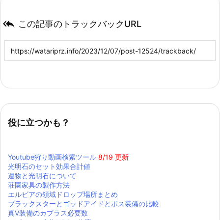

この記事のトラックバックURL
役に立つかも？
Youtube狩り動画検索ツール
8/19 更新
光明石のセット効果合計値
遺物と光明石について
荘園家具の製作方法
エルビアの領域ドロップ場所まとめ
ブラックスターとゴッドアイドとボス装備の比較
真Ⅴ装備のカプラス必要数