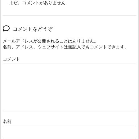
まだ、コメントがありません
コメントをどうぞ
メールアドレスが公開されることはありません。
名前、アドレス、ウェブサイトは無記入でもコメントできます。
コメント
名前