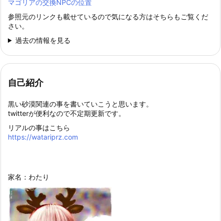
マゴリアの交換NPCの位置
参照元のリンクも載せているので気になる方はそちらもご覧くだ
さい。
過去の情報を見る
自己紹介
黒い砂漠関連の事を書いていこうと思います。
twitterが便利なので不定期更新です。
リアルの事はこちら
https://watariprz.com
家名：わたり