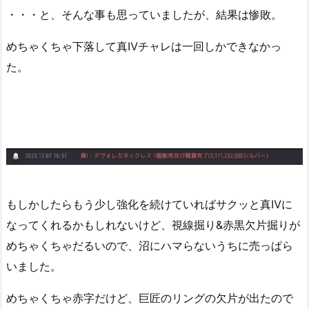
・・・と、そんな事も思っていましたが、結果は惨敗。
めちゃくちゃ下落して真Ⅳチャレは一回しかできなかっ
た。
もしかしたらもう少し強化を続けていればサクッと真Ⅳに
なってくれるかもしれないけど、視線掘り&赤黒欠片掘りが
めちゃくちゃだるいので、沼にハマらないうちに売っぱら
いました。
めちゃくちゃ赤字だけど、巨匠のリングの欠片が出たので