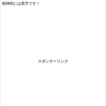
精神的には黒字です！
スポンサーリンク