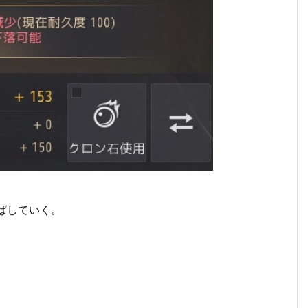
ばしていく。