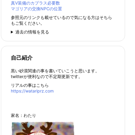
真Ⅴ装備のカプラス必要数
マゴリアの交換NPCの位置
参照元のリンクも載せているので気になる方はそちら
もご覧ください。
過去の情報を見る
自己紹介
黒い砂漠関連の事を書いていこうと思います。
twitterが便利なので不定期更新です。
リアルの事はこちら
https://watariprz.com
家名：わたり