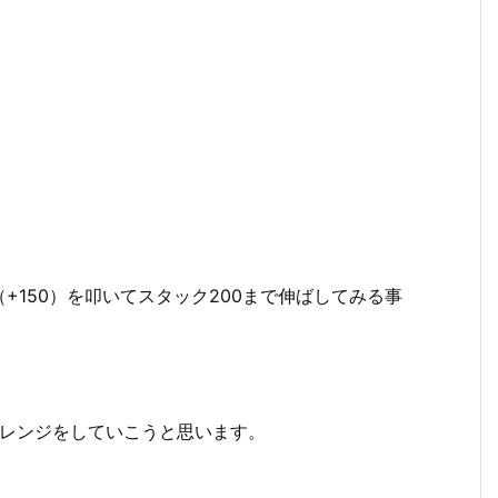
+150）を叩いてスタック200まで伸ばしてみる事
ャレンジをしていこうと思います。