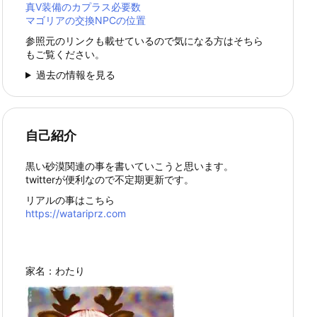
真Ⅴ装備のカプラス必要数
マゴリアの交換NPCの位置
参照元のリンクも載せているので気になる方はそちら
もご覧ください。
過去の情報を見る
自己紹介
黒い砂漠関連の事を書いていこうと思います。
twitterが便利なので不定期更新です。
リアルの事はこちら
https://watariprz.com
家名：わたり