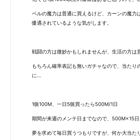
ベルの魔力は普通に買えるけど、カーンの魔力
優遇されているような気がします。
戦闘の方は微妙かもしれませんが、生活の方は
もちろん確率表記も無いガチャなので、当たり
に…
1個100M、一日5個買ったら500M/1日
期間が来週のメンテ日までなので、500M×15日＝
夢を求めて毎日買うつもりですが、何か大当た