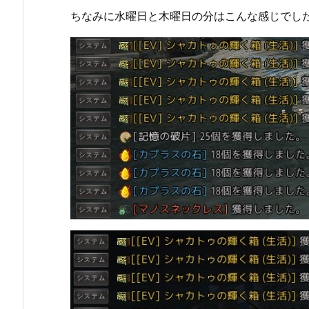
ちなみに水曜日と木曜日の分はこんな感じでし