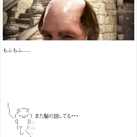
もふもふ……