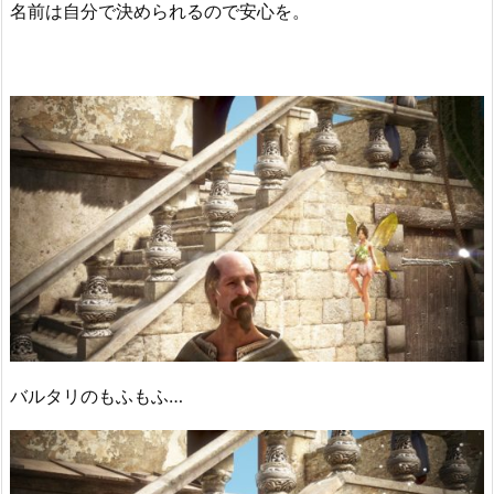
名前は自分で決められるので安心を。
バルタリのもふもふ…