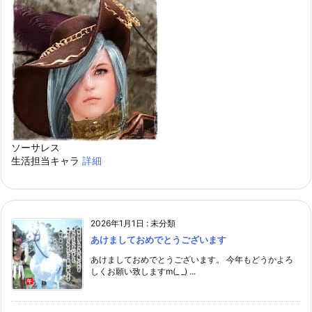
ソーサレス
生活担当キャラ
詳細
2026年1月1日
:
未分類
あけましておめでとうございます
あけましておめでとうございます。 今年もどうかよろ
しくお願い致しますm(_ _) ...