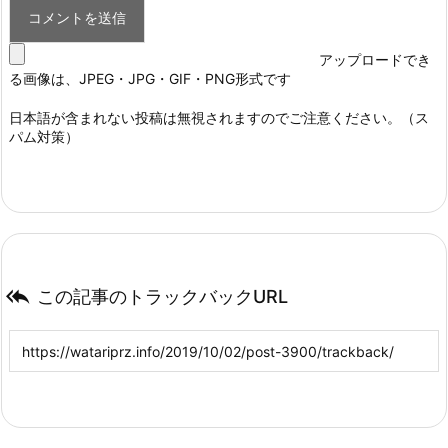
アップロードでき
る画像は、JPEG・JPG・GIF・PNG形式です
日本語が含まれない投稿は無視されますのでご注意ください。（ス
パム対策）

この記事のトラックバックURL