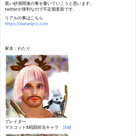
黒い砂漠関連の事を書いていこうと思います。
twitterが便利なので不定期更新です。
リアルの事はこちら
https://watariprz.com
家名：わたり
ブレイダー
マスコット&戦闘担当キャラ
詳細