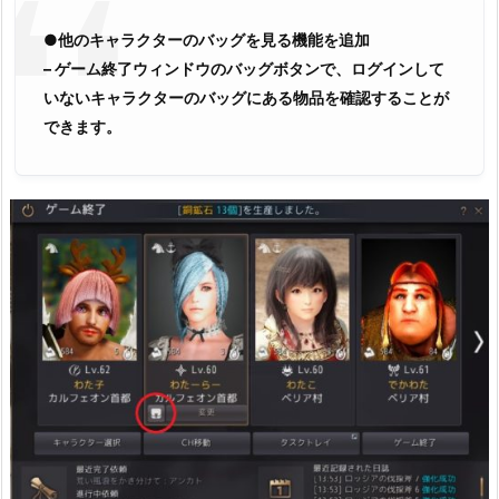
●他のキャラクターのバッグを見る機能を追加
– ゲーム終了ウィンドウのバッグボタンで、ログインして
いないキャラクターのバッグにある物品を確認することが
できます。