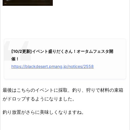
[10/2更新]イベント盛りだくさん！オータムフェスタ開
催！
https://blackdesert.pmang.jp/notices/2558
最後はこちらのイベントに採取、釣り、狩りで材料の束箱
がドロップするようになりました。
釣り放置がさらに美味しくなりますね。