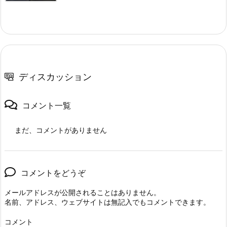
ディスカッション
コメント一覧
まだ、コメントがありません
コメントをどうぞ
メールアドレスが公開されることはありません。
名前、アドレス、ウェブサイトは無記入でもコメントできます。
コメント