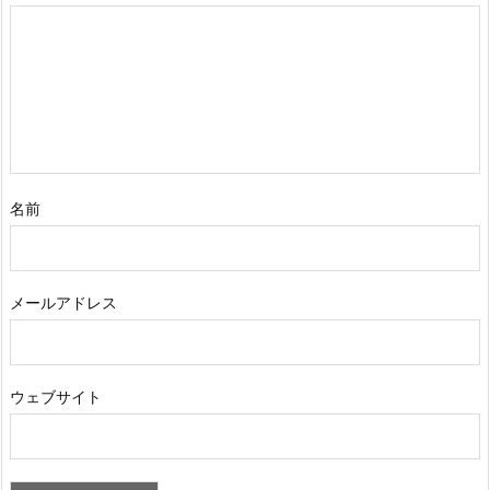
名前
メールアドレス
ウェブサイト