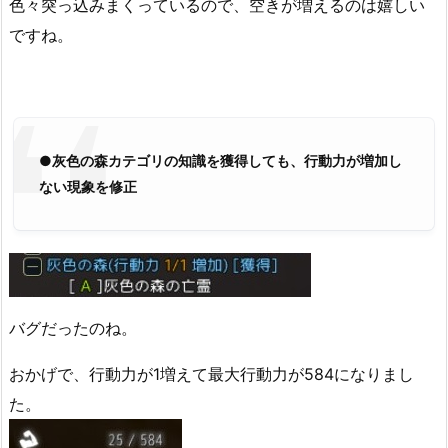
色々突っ込みまくっているので、空きが増えるのは嬉しい
ですね。
●灰色の森カテゴリの知識を獲得しても、行動力が増加し
ない現象を修正
バグだったのね。
おかげで、行動力が1増えて最大行動力が584になりまし
た。