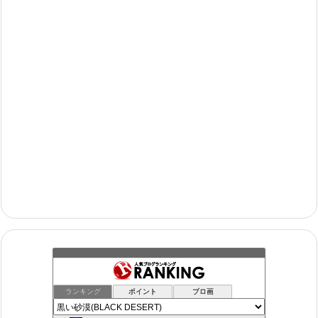
ランキング
ポイント
ブロ画