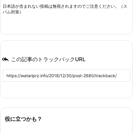
日本語が含まれない投稿は無視されますのでご注意ください。（ス
パム対策）

この記事のトラックバックURL
役に立つかも？