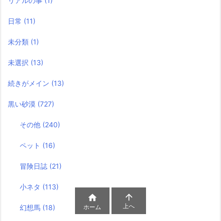
リアルの事
(1)
日常
(11)
未分類
(1)
未選択
(13)
続きがメイン
(13)
黒い砂漠
(727)
その他
(240)
ペット
(16)
冒険日誌
(21)
小ネタ
(113)


上へ
ホーム
幻想馬
(18)