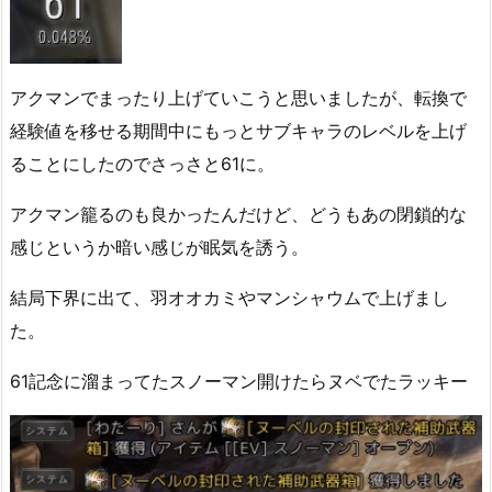
アクマンでまったり上げていこうと思いましたが、転換で
経験値を移せる期間中にもっとサブキャラのレベルを上げ
ることにしたのでさっさと61に。
アクマン籠るのも良かったんだけど、どうもあの閉鎖的な
感じというか暗い感じが眠気を誘う。
結局下界に出て、羽オオカミやマンシャウムで上げまし
た。
61記念に溜まってたスノーマン開けたらヌベでたラッキー