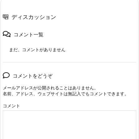
ディスカッション
コメント一覧
まだ、コメントがありません
コメントをどうぞ
メールアドレスが公開されることはありません。
名前、アドレス、ウェブサイトは無記入でもコメントできます。
コメント