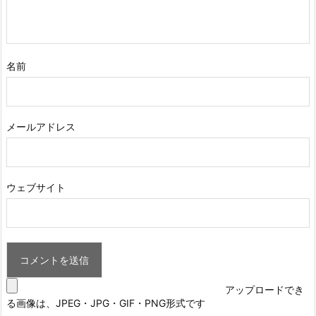
名前
メールアドレス
ウェブサイト
アップロードでき
る画像は、JPEG・JPG・GIF・PNG形式です