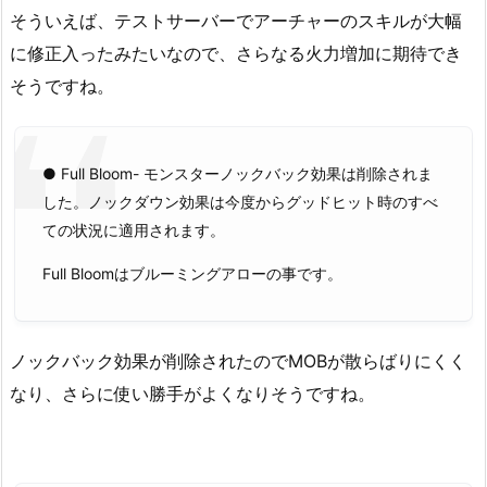
そういえば、テストサーバーでアーチャーのスキルが大幅
に修正入ったみたいなので、さらなる火力増加に期待でき
そうですね。
● Full Bloom- モンスターノックバック効果は削除されま
した。ノックダウン効果は今度からグッドヒット時のすべ
ての状況に適用されます。
Full Bloomはブルーミングアローの事です。
ノックバック効果が削除されたのでMOBが散らばりにくく
なり、さらに使い勝手がよくなりそうですね。