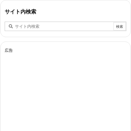
サイト内検索
広告