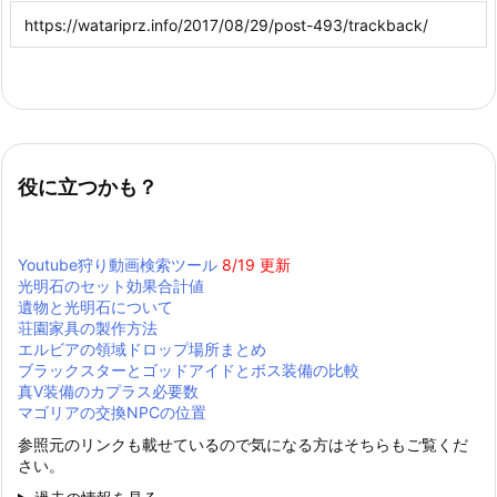
役に立つかも？
Youtube狩り動画検索ツール
8/19 更新
光明石のセット効果合計値
遺物と光明石について
荘園家具の製作方法
エルビアの領域ドロップ場所まとめ
ブラックスターとゴッドアイドとボス装備の比較
真Ⅴ装備のカプラス必要数
マゴリアの交換NPCの位置
参照元のリンクも載せているので気になる方はそちらもご覧くだ
さい。