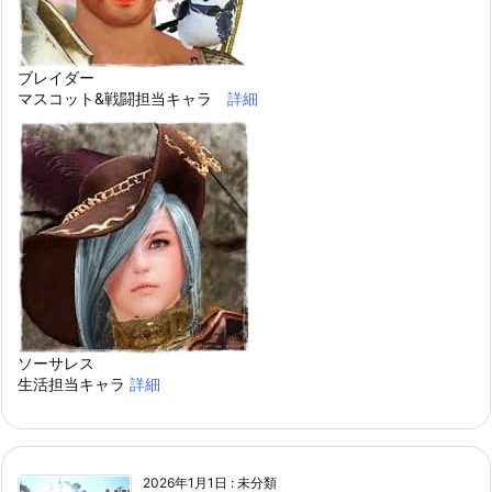
ブレイダー
マスコット&戦闘担当キャラ
詳細
ソーサレス
生活担当キャラ
詳細
2026年1月1日
:
未分類