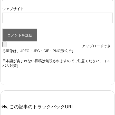
ウェブサイト
アップロードでき
る画像は、JPEG・JPG・GIF・PNG形式です
日本語が含まれない投稿は無視されますのでご注意ください。（ス
パム対策）

この記事のトラックバックURL