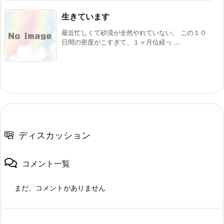
生きています
最近忙しくて砂漠が全然やれていない。 この１０
日間の密度がこすぎて、１ヶ月位経っ ...
ディスカッション
コメント一覧
まだ、コメントがありません