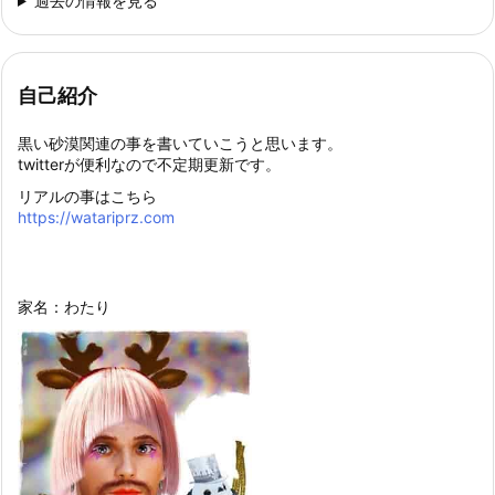
過去の情報を見る
自己紹介
黒い砂漠関連の事を書いていこうと思います。
twitterが便利なので不定期更新です。
リアルの事はこちら
https://watariprz.com
家名：わたり