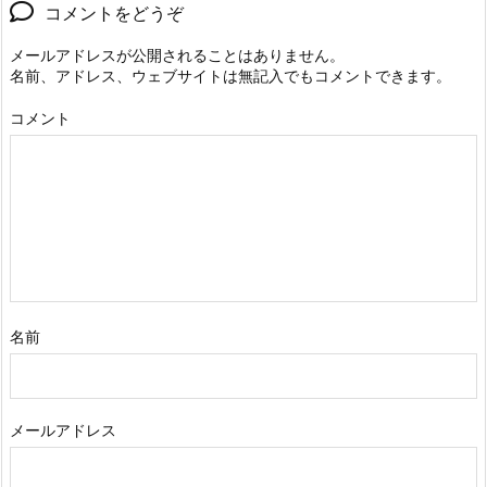
コメントをどうぞ
メールアドレスが公開されることはありません。
名前、アドレス、ウェブサイトは無記入でもコメントできます。
コメント
名前
メールアドレス