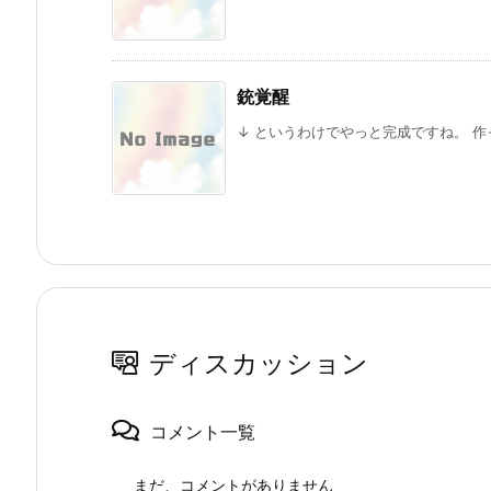
銃覚醒
↓ というわけでやっと完成ですね。 作っ
ディスカッション
コメント一覧
まだ、コメントがありません