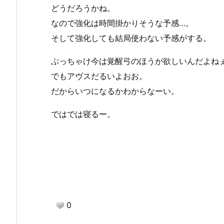
どうだろうかね。
なので強化は時間掛かりそうな予感…。
そして強化しても結局使わない予感がする。
ぶっちゃけ今は覚醒弓のほうが欲しいんだよね
でもアヴスだるいよおお。
だからいつになるかわからなーい。
ではでは寝るー。
0