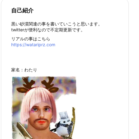
自己紹介
黒い砂漠関連の事を書いていこうと思います。
twitterが便利なので不定期更新です。
リアルの事はこちら
https://watariprz.com
家名：わたり