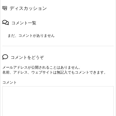
ディスカッション
コメント一覧
まだ、コメントがありません
コメントをどうぞ
メールアドレスが公開されることはありません。
名前、アドレス、ウェブサイトは無記入でもコメントできます。
コメント