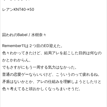
レアンKNT40→50
囚われのBabel / 水樹奈々
Remember11は２つ目のED迎えた。
色々わかってきたけど、結局アレを起こした目的は何なの
かとかわからん。
でもさすがにもう一周する気力はなかった。
普通の恋愛ゲーならいいけど、こういうのって疲れるね。
矛盾はないかとか、アレの仕組みを理解しようとしたりと
色々考えてると頭おかしくなっちまいそうだ。