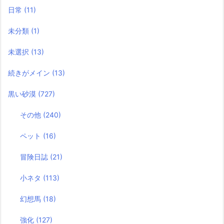
日常
(11)
未分類
(1)
未選択
(13)
続きがメイン
(13)
黒い砂漠
(727)
その他
(240)
ペット
(16)
冒険日誌
(21)
小ネタ
(113)
幻想馬
(18)
強化
(127)