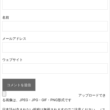
名前
メールアドレス
ウェブサイト
アップロードでき
る画像は、JPEG・JPG・GIF・PNG形式です
日本語が含まれない投稿は無視されますのでご注意ください。（ス