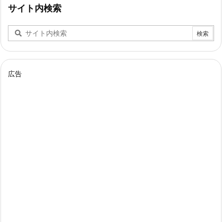
サイト内検索
広告