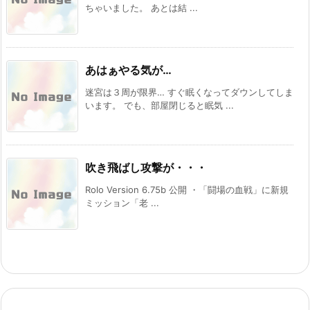
ちゃいました。 あとは結 ...
あはぁやる気が…
迷宮は３周が限界… すぐ眠くなってダウンしてしま
います。 でも、部屋閉じると眠気 ...
吹き飛ばし攻撃が・・・
Rolo Version 6.75b 公開 ・「闘場の血戦」に新規
ミッション「老 ...