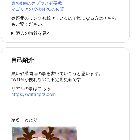
真Ⅴ装備のカプラス必要数
マゴリアの交換NPCの位置
参照元のリンクも載せているので気になる方はそちら
もご覧ください。
過去の情報を見る
自己紹介
黒い砂漠関連の事を書いていこうと思います。
twitterが便利なので不定期更新です。
リアルの事はこちら
https://watariprz.com
家名：わたり