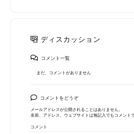
ディスカッション
コメント一覧
まだ、コメントがありません
コメントをどうぞ
メールアドレスが公開されることはありません。
名前、アドレス、ウェブサイトは無記入でもコメント
コメント