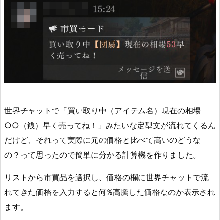
世界チャットで「買い取り中（アイテム名）現在の相場
○○（銭）早く売ってね！」みたいな定型文が流れてくるん
だけど、それって実際に元の価格と比べて高いのどうな
の？って思ったので簡単に分かる計算機を作りました。
リストから市買品を選択し、価格の欄に世界チャットで流
れてきた価格を入力すると何%高騰した価格なのか表示され
ます。