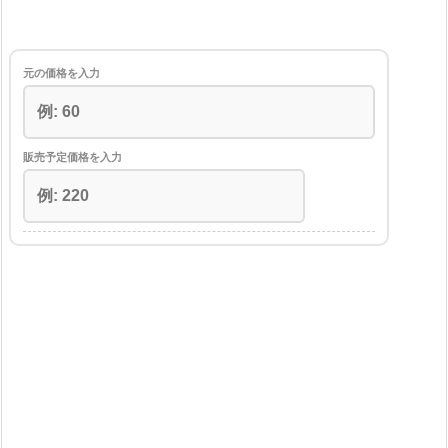
元の価格を入力
販売予定価格を入力