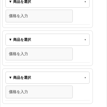
▼ 商品を選択
▼ 商品を選択
▼ 商品を選択