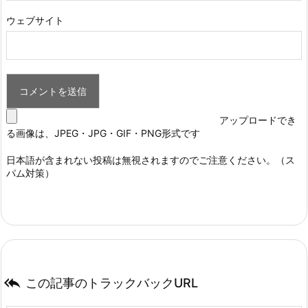
ウェブサイト
アップロードでき
る画像は、JPEG・JPG・GIF・PNG形式です
日本語が含まれない投稿は無視されますのでご注意ください。（ス
パム対策）

この記事のトラックバックURL