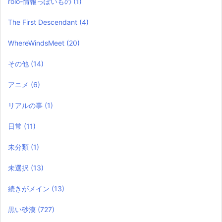
rolo-情報っぽいもの
(1)
The First Descendant
(4)
WhereWindsMeet
(20)
その他
(14)
アニメ
(6)
リアルの事
(1)
日常
(11)
未分類
(1)
未選択
(13)
続きがメイン
(13)
黒い砂漠
(727)