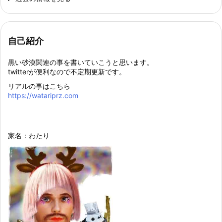
自己紹介
黒い砂漠関連の事を書いていこうと思います。
twitterが便利なので不定期更新です。
リアルの事はこちら
https://watariprz.com
家名：わたり