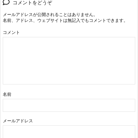
コメントをどうぞ
メールアドレスが公開されることはありません。
名前、アドレス、ウェブサイトは無記入でもコメントできます。
コメント
名前
メールアドレス