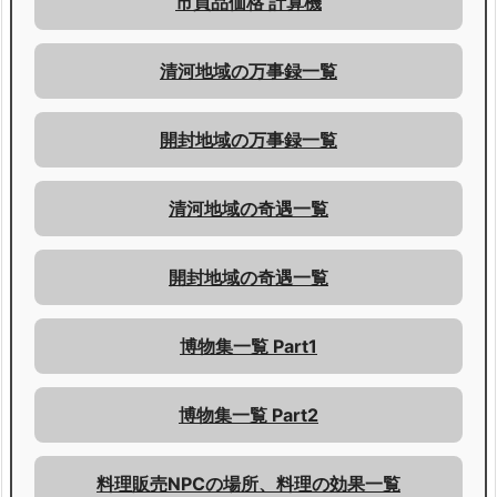
市買品価格 計算機
清河地域の万事録一覧
開封地域の万事録一覧
清河地域の奇遇一覧
開封地域の奇遇一覧
博物集一覧 Part1
博物集一覧 Part2
料理販売NPCの場所、料理の効果一覧