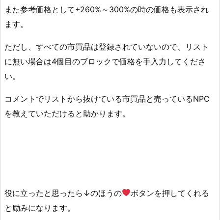
また参考価格として+260%～300%の時の価格も表示され
ます。
ただし、すべての市買品は登録されていないので、リスト
に無い場合は4個目のブロックで価格を手入力してくださ
い。
コメントでリストから抜けている市買品と売っているNPC
を教えていただけると助かります。
役に立ったと思ったら↓のほうの
ボタンを押してくれる
と励みになります。