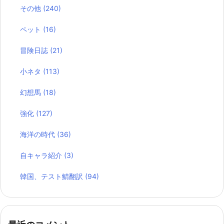
その他
(240)
ペット
(16)
冒険日誌
(21)
小ネタ
(113)
幻想馬
(18)
強化
(127)
海洋の時代
(36)
自キャラ紹介
(3)
韓国、テスト鯖翻訳
(94)