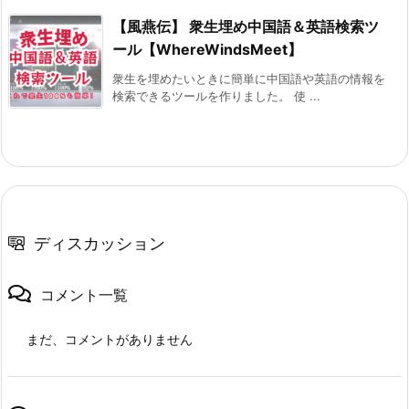
【風燕伝】 衆生埋め中国語＆英語検索ツ
ール【WhereWindsMeet】
衆生を埋めたいときに簡単に中国語や英語の情報を
検索できるツールを作りました。 使 ...
ディスカッション
コメント一覧
まだ、コメントがありません