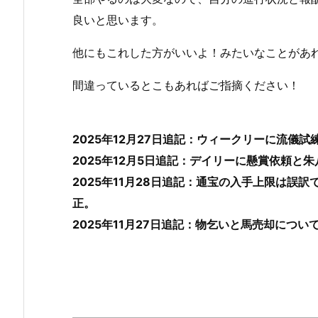
良いと思います。
他にもこれした方がいいよ！みたいなことがあ
間違っているとこもあればご指摘ください！
2025年12月27日追記
：ウィークリーに流儀試
2025年12月5日追記
：デイリーに懸賞依頼と朱
2025年11月28日追記
：通宝の入手上限は誤訳
正。
2025年11月27日追記
：物乞いと馬売却につい