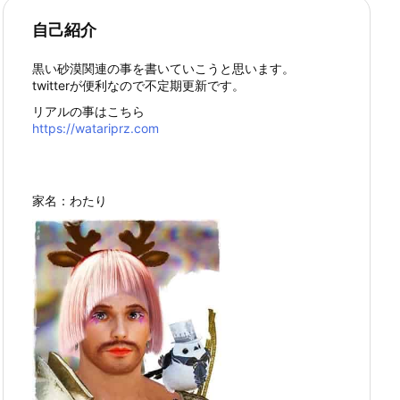
自己紹介
黒い砂漠関連の事を書いていこうと思います。
twitterが便利なので不定期更新です。
リアルの事はこちら
https://watariprz.com
家名：わたり