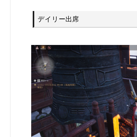
デイリー出席