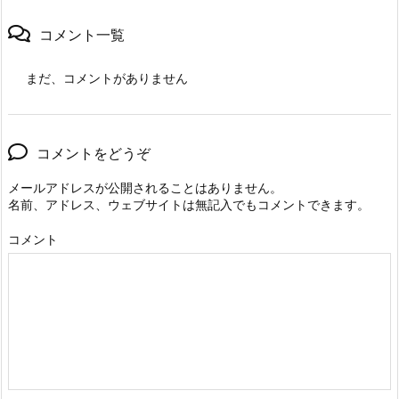
コメント一覧
まだ、コメントがありません
コメントをどうぞ
メールアドレスが公開されることはありません。
名前、アドレス、ウェブサイトは無記入でもコメントできます。
コメント