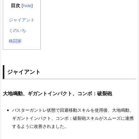
目次
[
hide
]
ジャイアント
くのいち
格闘家
ジャイアント
大地鳴動、ギガントインパクト、コンボ：破裂砲
バスターガントレ状態で回避移動スキルを使用後、大地鳴動、
ギガントインパクト、コンボ：破裂砲スキルがスムーズに連携
するように改善されました。