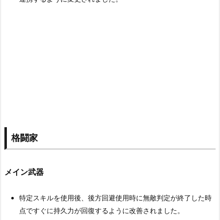
格闘家
メイン武器
特定スキルを使用後、後方回避使用時に無敵判定が終了した時
点ですぐに持久力が回復するように改善されました。