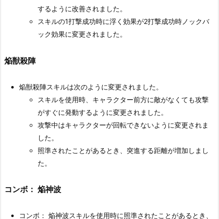
するように改善されました。
スキルの1打撃成功時に浮く効果が2打撃成功時ノックバ
ック効果に変更されました。
焔獣殺陣
焔獣殺陣スキルは次のように変更されました。
スキルを使用時、キャラクター前方に敵がなくても攻撃
がすぐに発動するように変更されました。
攻撃中はキャラクターが回転できないように変更されま
した。
照準されたことがあるとき、突進する距離が増加しまし
た。
コンボ： 焔神波
コンボ： 焔神波スキルを使用時に照準されたことがあるとき、