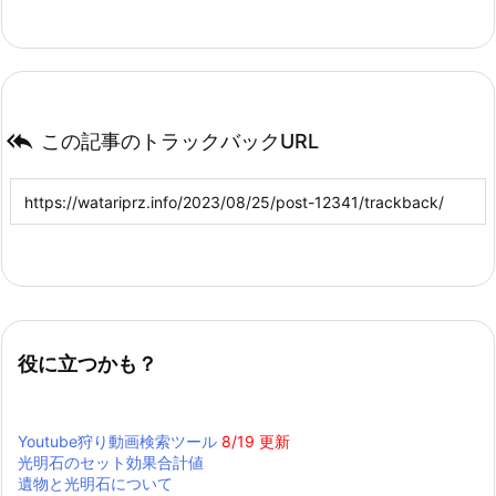

この記事のトラックバックURL
役に立つかも？
Youtube狩り動画検索ツール
8/19 更新
光明石のセット効果合計値
遺物と光明石について