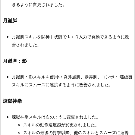
きるように変更されました。
月蹴脚
月蹴脚スキルを闘神甲状態で↓＋Ｑ入力で発動できるように改
善されました。
月蹴脚：影
月蹴脚：影スキルを使用中 炎斧崩脚、暴昇脚、コンボ： 螺旋衝
スキルにスムーズに連携するように改善されました。
煉獄神拳
煉獄神拳スキルは次のように変更されました。
スキルの動作速度感が変更されました。
スキルの最後の打撃以降、他のスキルとスムーズに連携