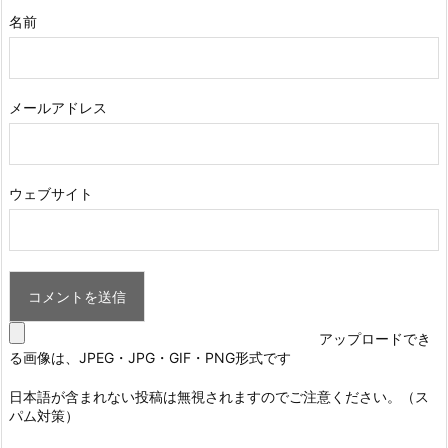
名前
メールアドレス
ウェブサイト
アップロードでき
る画像は、JPEG・JPG・GIF・PNG形式です
日本語が含まれない投稿は無視されますのでご注意ください。（ス
パム対策）