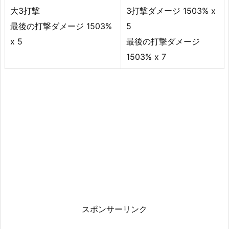
大3打撃
3打撃ダメージ 1503% x
最後の打撃ダメージ 1503%
5
x 5
最後の打撃ダメージ
1503% x 7
スポンサーリンク