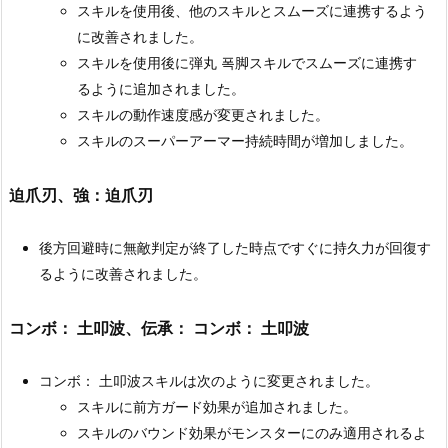
スキルを使用後、他のスキルとスムーズに連携するよう
に改善されました。
スキルを使用後に弾丸 ​​폭脚スキルでスムーズに連携す
るように追加されました。
スキルの動作速度感が変更されました。
スキルのスーパーアーマー持続時間が増加しました。
迫爪刃、強：迫爪刃
後方回避時に無敵判定が終了した時点ですぐに持久力が回復す
るように改善されました。
コンボ： 土叩波、伝承： コンボ： 土叩波
コンボ： 土叩波スキルは次のように変更されました。
スキルに前方ガード効果が追加されました。
スキルのバウンド効果がモンスターにのみ適用されるよ