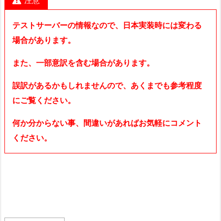
注意
テストサーバーの情報なので、日本実装時には変わる
場合があります。
また、一部意訳を含む場合があります。
誤訳があるかもしれませんので、あくまでも参考程度
にご覧ください。
何か分からない事、間違いがあればお気軽にコメント
ください。