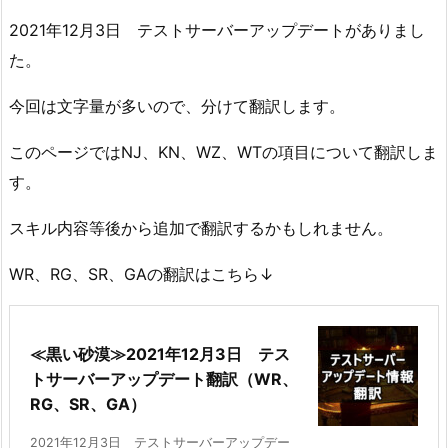
2021年12月3日 テストサーバーアップデートがありまし
た。
今回は文字量が多いので、分けて翻訳します。
このページではNJ、KN、WZ、WTの項目について翻訳しま
す。
スキル内容等後から追加で翻訳するかもしれません。
WR、RG、SR、GAの翻訳はこちら↓
≪黒い砂漠≫2021年12月3日 テス
トサーバーアップデート翻訳（WR、
RG、SR、GA）
2021年12月3日 テストサーバーアップデー