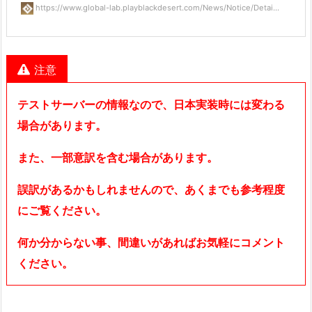
https://www.global-lab.playblackdesert.com/News/Notice/Detai...
注意
テストサーバーの情報なので、日本実装時には変わる
場合があります。
また、一部意訳を含む場合があります。
誤訳があるかもしれませんので、あくまでも参考程度
にご覧ください。
何か分からない事、間違いがあればお気軽にコメント
ください。