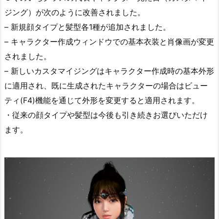
ジング）が次のように改善されました。
– 新規顔タイプと髪型各1種が追加されました。
– キャラクター作成ウィンドウでの基本衣装と肖像画が変更
されました。
– 新しいカスタマイジングはキャラクター作成時の基本外形
に適用され、既に生成されたキャラクターの場合はビュー
ティ(F4)機能を通じて外形を変更すると適用されます。
・従来の顔タイプや髪型は今後も引き続きお選びいただけ
ます。