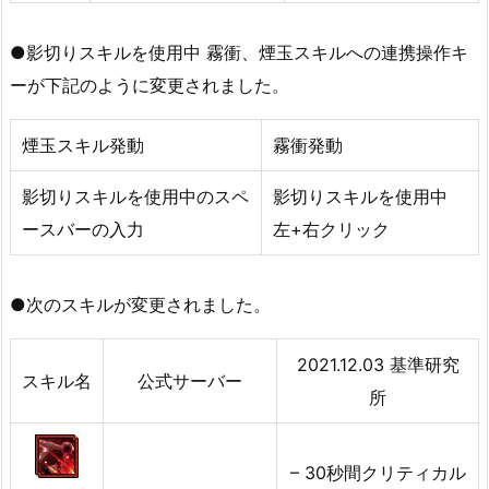
●影切りスキルを使用中 霧衝、煙玉スキルへの連携操作キ
ーが下記のように変更されました。
煙玉スキル発動
霧衝発動
影切りスキルを使用中のスペ
影切りスキルを使用中
ースバーの入力
左+右クリック
●次のスキルが変更されました。
2021.12.03 基準研究
スキル名
公式サーバー
所
– 30秒間クリティカル
–