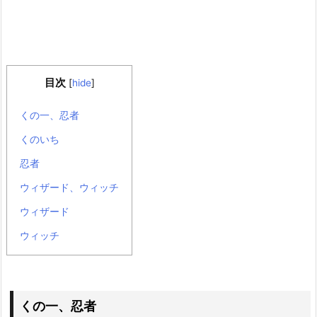
目次
[
hide
]
くの一、忍者
くのいち
忍者
ウィザード、ウィッチ
ウィザード
ウィッチ
くの一、忍者