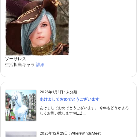
ソーサレス
生活担当キャラ
詳細
2026年1月1日
:
未分類
あけましておめでとうございます
あけましておめでとうございます。 今年もどうかよろ
しくお願い致しますm(_ _) ...
2025年12月29日
:
WhereWindsMeet