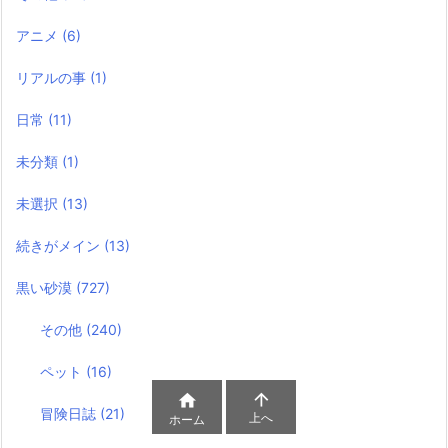
アニメ
(6)
リアルの事
(1)
日常
(11)
未分類
(1)
未選択
(13)
続きがメイン
(13)
黒い砂漠
(727)
その他
(240)
ペット
(16)


冒険日誌
(21)
上へ
ホーム