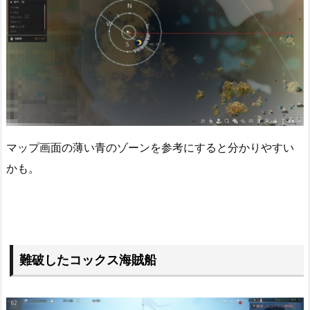
マップ画面の薄い青のゾーンを参考にすると分かりやすい
かも。
難破したコックス海賊船