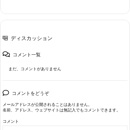
ディスカッション
コメント一覧
まだ、コメントがありません
コメントをどうぞ
メールアドレスが公開されることはありません。
名前、アドレス、ウェブサイトは無記入でもコメントできます。
コメント