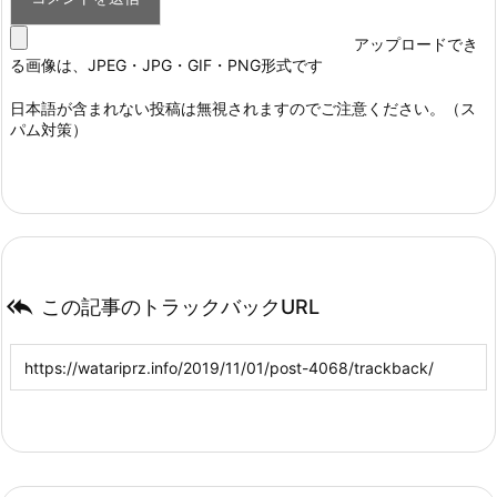
アップロードでき
る画像は、JPEG・JPG・GIF・PNG形式です
日本語が含まれない投稿は無視されますのでご注意ください。（ス
パム対策）

この記事のトラックバックURL