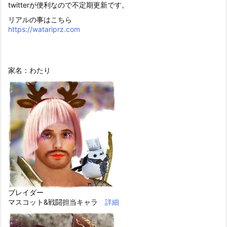
twitterが便利なので不定期更新です。
リアルの事はこちら
https://watariprz.com
家名：わたり
ブレイダー
マスコット&戦闘担当キャラ
詳細