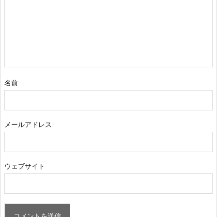
名前
メールアドレス
ウェブサイト