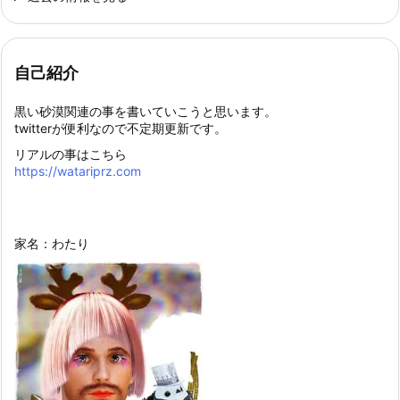
自己紹介
黒い砂漠関連の事を書いていこうと思います。
twitterが便利なので不定期更新です。
リアルの事はこちら
https://watariprz.com
家名：わたり