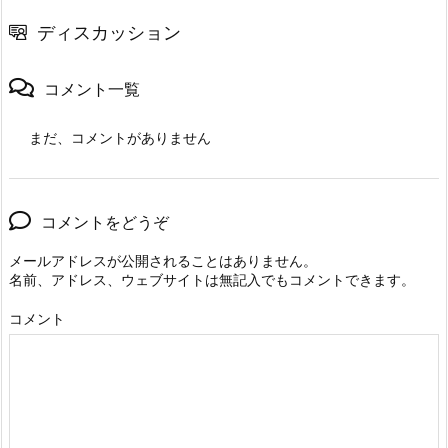
ディスカッション
コメント一覧
まだ、コメントがありません
コメントをどうぞ
メールアドレスが公開されることはありません。
名前、アドレス、ウェブサイトは無記入でもコメントできます。
コメント