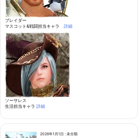
ブレイダー
マスコット&戦闘担当キャラ
詳細
ソーサレス
生活担当キャラ
詳細
2026年1月1日
:
未分類