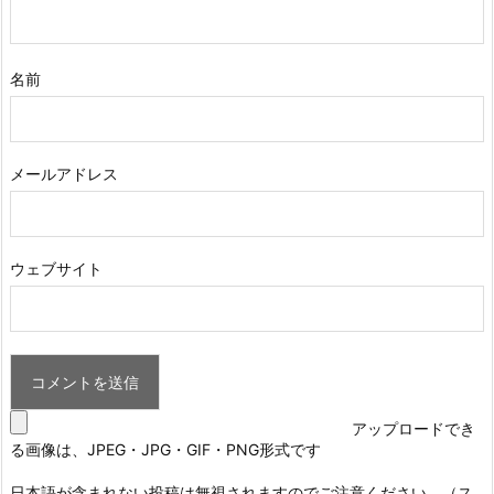
名前
メールアドレス
ウェブサイト
アップロードでき
る画像は、JPEG・JPG・GIF・PNG形式です
日本語が含まれない投稿は無視されますのでご注意ください。（ス