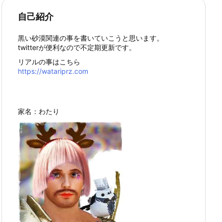
自己紹介
黒い砂漠関連の事を書いていこうと思います。
twitterが便利なので不定期更新です。
リアルの事はこちら
https://watariprz.com
家名：わたり