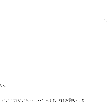
たい。
」という方がいらっしゃたらぜひぜひお願いしま