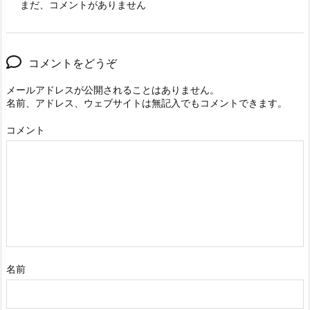
まだ、コメントがありません
コメントをどうぞ
メールアドレスが公開されることはありません。
名前、アドレス、ウェブサイトは無記入でもコメントできます。
コメント
名前