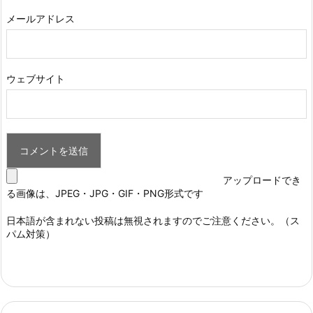
メールアドレス
ウェブサイト
アップロードでき
る画像は、JPEG・JPG・GIF・PNG形式です
日本語が含まれない投稿は無視されますのでご注意ください。（ス
パム対策）