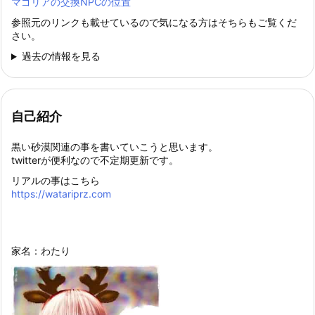
マゴリアの交換NPCの位置
参照元のリンクも載せているので気になる方はそちらもご覧くだ
さい。
過去の情報を見る
自己紹介
黒い砂漠関連の事を書いていこうと思います。
twitterが便利なので不定期更新です。
リアルの事はこちら
https://watariprz.com
家名：わたり