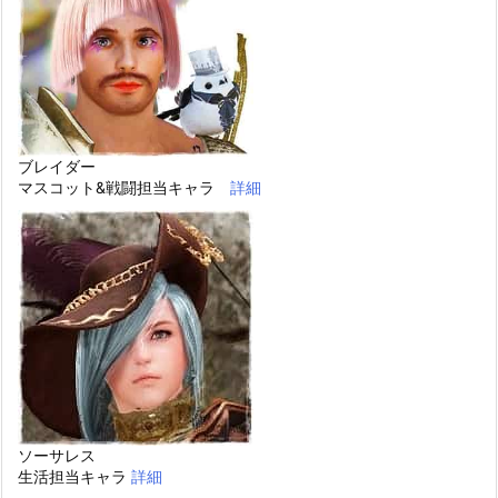
ブレイダー
マスコット&戦闘担当キャラ
詳細
ソーサレス
生活担当キャラ
詳細