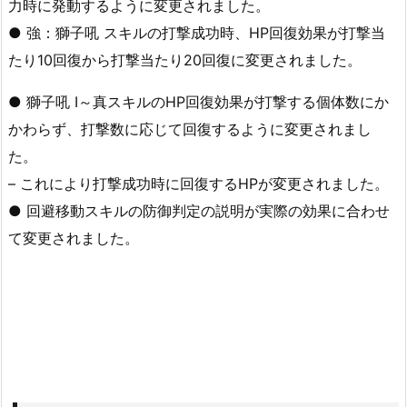
力時に発動するように変更されました。
● 強：獅子吼 スキルの打撃成功時、HP回復効果が打撃当
たり10回復から打撃当たり20回復に変更されました。
● 獅子吼 I～真スキルのHP回復効果が打撃する個体数にか
かわらず、打撃数に応じて回復するように変更されまし
た。
– これにより打撃成功時に回復するHPが変更されました。
● 回避移動スキルの防御判定の説明が実際の効果に合わせ
て変更されました。