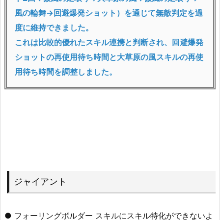
風の輪舞→回避爆発ショット）を通じて無敵判定を過
度に維持できました。
これは比較的優れたスキル連携と判断され、回避爆発
ショットの再使用待ち時間と大草原の風スキルの再使
用待ち時間を調整しました。
ジャイアント
● フォーリングボルダー スキルにスキル特化ができないよ