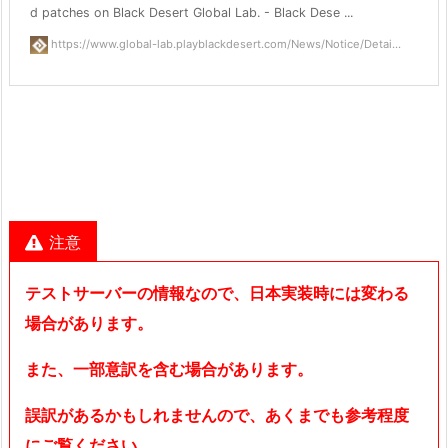
d patches on Black Desert Global Lab. - Black Dese ...
https://www.global-lab.playblackdesert.com/News/Notice/Detai...
注意
テストサーバーの情報なので、日本実装時には変わる
場合があります。
また、一部意訳を含む場合があります。
誤訳があるかもしれませんので、あくまでも参考程度
にご覧ください。