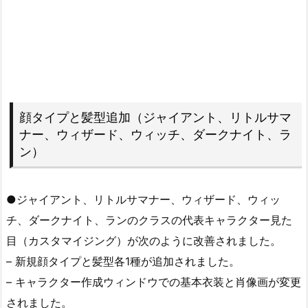
顔タイプと髪型追加（ジャイアント、リトルサマ
ナー、ウィザード、ウィッチ、ダークナイト、ラ
ン）
●ジャイアント、リトルサマナー、ウィザード、ウィッ
チ、ダークナイト、ランのクラスの代表キャラクター見た
目（カスタマイジング）が次のように改善されました。
– 新規顔タイプと髪型各1種が追加されました。
– キャラクター作成ウィンドウでの基本衣装と肖像画が変更
されました。