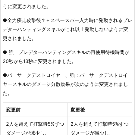
うに変更されました。
●全力疾走攻撃後↑＋スペースバー入力時に発動されるプレ
デターハンティングスキルがこれ以上発動しないように変
更されました。
● 強：プレデターハンティングスキルの再使用待機時間が
20秒から13秒に変更されました。
●バーサークデストロイヤー、強：バーサークデストロイ
ヤースキルのダメージ分散効果が次のように変更されまし
た。
変更前
変更後
2人を超えて打撃時5%ずつ
2人を超えて打撃時5%ずつ
ダメージが減少し、
ダメージが減少し、