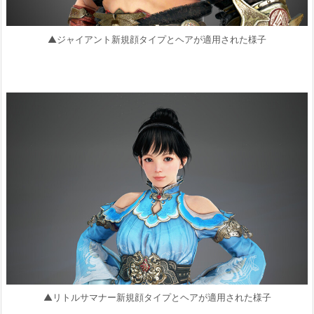
▲ジャイアント新規顔タイプとヘアが適用された様子
▲リトルサマナー新規顔タイプとヘアが適用された様子