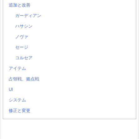
追加と改善
ガーディアン
ハサシン
ノヴァ
セージ
コルセア
アイテム
占領戦、拠点戦
UI
システム
修正と変更