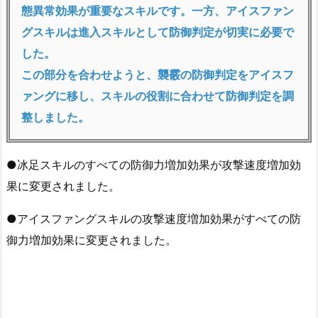
態異常効果が重要なスキルです。一方、アイスファン
グスキルは進入スキルとして防御判定が切実に必要で
した。
この部分を合わせようと、
襲霰
の防御判定をアイスフ
ァングに移し、スキルの役割に合わせて防御判定を調
整しました。
●冰足スキルのすべての防御力増加効果が攻撃速度増加効
果に変更されました。
●アイスファングスキルの攻撃速度増加効果がすべての防
御力増加効果に変更されました。