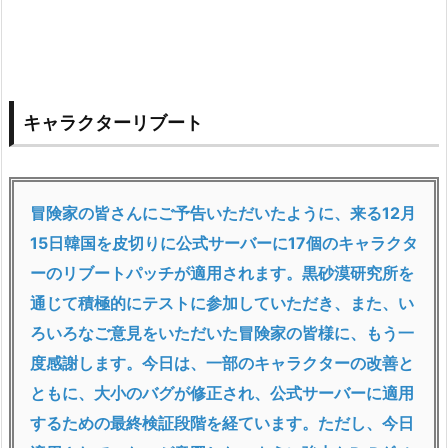
キャラクターリブート
冒険家の皆さんにご予告いただいたように、来る12月
15日韓国を皮切りに公式サーバーに17個のキャラクタ
ーのリブートパッチが適用されます。黒砂漠研究所を
通じて積極的にテストに参加していただき、また、い
ろいろなご意見をいただいた冒険家の皆様に、もう一
度感謝します。今日は、一部のキャラクターの改善と
ともに、大小のバグが修正され、公式サーバーに適用
するための最終検証段階を経ています。ただし、今日