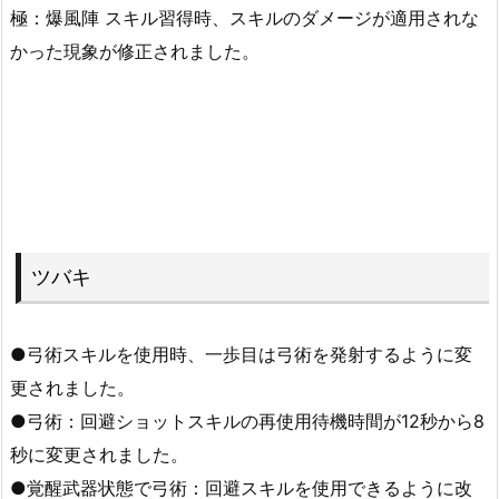
極：爆風陣 スキル習得時、スキルのダメージが適用されな
かった現象が修正されました。
ツバキ
●弓術スキルを使用時、一歩目は弓術を発射するように変
更されました。
●弓術：回避ショットスキルの再使用待機時間が12秒から8
秒に変更されました。
●覚醒武器状態で弓術：回避スキルを使用できるように改