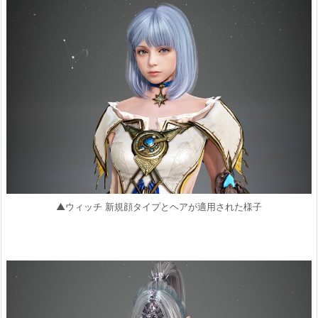
▲ウィッチ 新規顔タイプとヘアが適用された様子