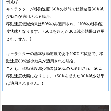
例えば、
キャラクターが移動速度160%の状態で移動速度80%減
少効果が適用される場合、
移動速度低減効果は50%のみ適用され、110%の移動速
度状態となります。 (50%を超えた30%減少効果は適用
されません。)
キャラクターの基本移動速度である100%の状態で、移
動速度80%減少効果が適用される場合、
これも、移動速度減少効果は50%のみ適用され、50%
移動速度状態になります。 (50%を超えた30%減少効果
は適用されません。)