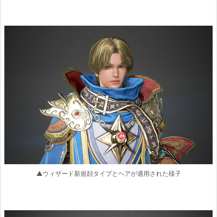
▲ウィザード新規顔タイプとヘアが適用された様子