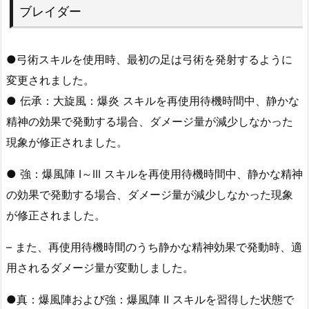
ブレイダー
●弓術スキルを使用時、最初の足は弓術を発射するように
変更されました。
● 伝承：大旋風：爆炎 スキルを再使用待機時間中、静かな
精神の効果で発動する場合、ダメージ量が減少しなかった
現象が修正されました。
● 強：爆風陣 I～III スキルを再使用待機時間中、静かな精神
の効果で発動する場合、ダメージ量が減少しなかった現象
が修正されました。
– また、再使用待機時間のうち静かな精神効果で発動時、適
用されるダメージ量が変動しました。
●真：爆風陣および強：爆風陣 II スキルを習得した状態で