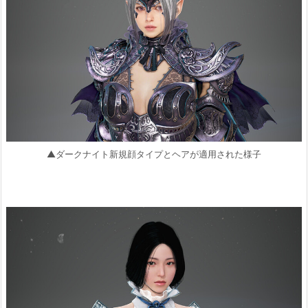
▲ダークナイト新規顔タイプとヘアが適用された様子