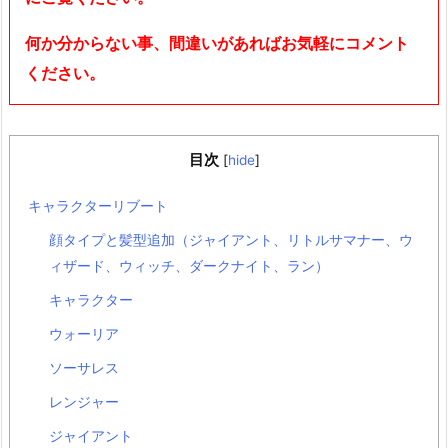
何か分からない事、間違いがあればお気軽にコメント
ください。
目次
[
hide
]
キャラクターリブート
顔タイプと髪型追加（ジャイアント、リトルサマナー、ウ
ィザード、ウィッチ、ダークナイト、ラン）
キャラクター
ウォーリア
ソーサレス
レンジャー
ジャイアント