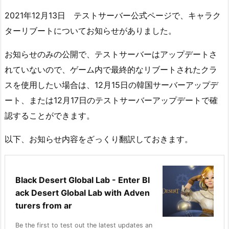
2021年12月13日 テストサーバー公式ページで、キャラク
ターリブートについてお知らせがありました。
お知らせのみの公開で、テストサーバーはアップデートさ
れていないので、ゲーム内で最終的なリブートされたクラ
スを使用したい場合は、12月15日の韓国サーバーアップデ
ート、または12月17日のテストサーバーアップデートで確
認することができます。
以下、お知らせ内容をざっくり翻訳しておきます。
Black Desert Global Lab - Enter Bl
ack Desert Global Lab with Adven
turers from ar
Be the first to test out the latest updates an