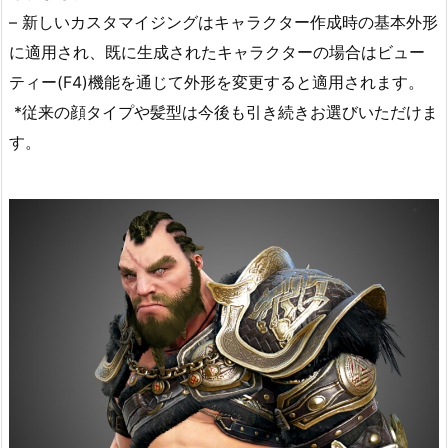
– 新しいカスタマイジングはキャラクター作成時の基本外形
に適用され、既に生成されたキャラクターの場合はビュー
ティー(F4)機能を通じて外形を変更すると適用されます。
*従来の顔タイプや髪型は今後も引き続きお選びいただけま
す。