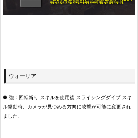
ウォーリア
● 強：回転斬り スキルを使用後 スライシングダイブ スキ
ル発動時、カメラが見つめる方向に攻撃が可能に変更され
ました。