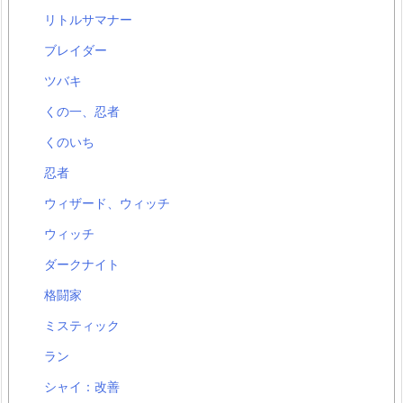
リトルサマナー
ブレイダー
ツバキ
くの一、忍者
くのいち
忍者
ウィザード、ウィッチ
ウィッチ
ダークナイト
格闘家
ミスティック
ラン
シャイ：改善