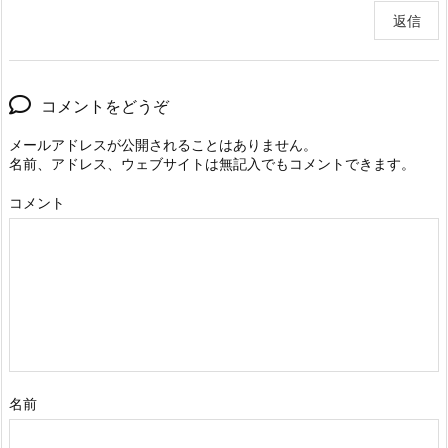
返信
コメントをどうぞ
メールアドレスが公開されることはありません。
名前、アドレス、ウェブサイトは無記入でもコメントできます。
コメント
名前