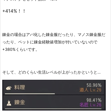
+414%！！
錬金の場合はアバ化した錬金服だったり、マノス錬金服だ
ったり、ペットに錬金経験値増加が付いていないので
+380%くらいです。
そして、どのくらい生活レベルが上がったかというと…