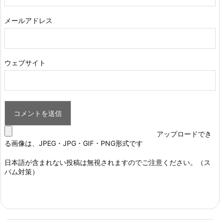
メールアドレス
ウェブサイト
アップロードでき
る画像は、JPEG・JPG・GIF・PNG形式です
日本語が含まれない投稿は無視されますのでご注意ください。（ス
パム対策）