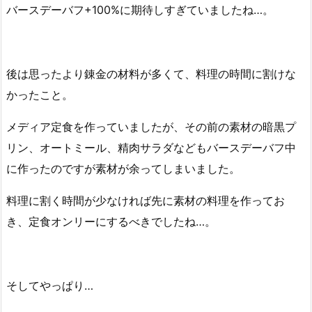
バースデーバフ+100%に期待しすぎていましたね…。
後は思ったより錬金の材料が多くて、料理の時間に割けな
かったこと。
メディア定食を作っていましたが、その前の素材の暗黒プ
リン、オートミール、精肉サラダなどもバースデーバフ中
に作ったのですが素材が余ってしまいました。
料理に割く時間が少なければ先に素材の料理を作ってお
き、定食オンリーにするべきでしたね…。
そしてやっぱり…