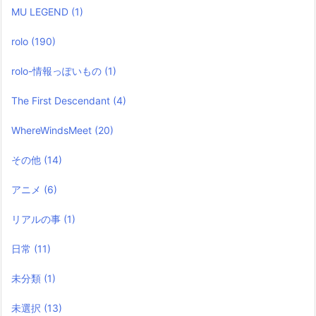
MU LEGEND
(1)
rolo
(190)
rolo-情報っぽいもの
(1)
The First Descendant
(4)
WhereWindsMeet
(20)
その他
(14)
アニメ
(6)
リアルの事
(1)
日常
(11)
未分類
(1)
未選択
(13)