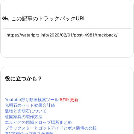

この記事のトラックバックURL
役に立つかも？
Youtube狩り動画検索ツール
8/19 更新
光明石のセット効果合計値
遺物と光明石について
荘園家具の製作方法
エルビアの領域ドロップ場所まとめ
ブラックスターとゴッドアイドとボス装備の比較
真Ⅴ装備のカプラス必要数