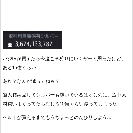
バジⅣが買えたら今度こそ狩りにいくぞーと思ったけど、
あと15億くらい…
あれ？なんか減ってねｗ？
道人箱納品してシルバーも稼いでいるはずなのに、途中素
材買いまくってたらむしろ10億くらい減ってしまった…
ベルトが買えるまでもうちょっとのんびりしよう…