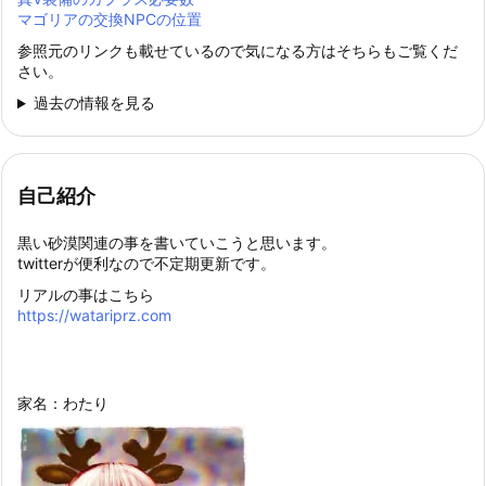
マゴリアの交換NPCの位置
参照元のリンクも載せているので気になる方はそちらもご覧くだ
さい。
過去の情報を見る
自己紹介
黒い砂漠関連の事を書いていこうと思います。
twitterが便利なので不定期更新です。
リアルの事はこちら
https://watariprz.com
家名：わたり