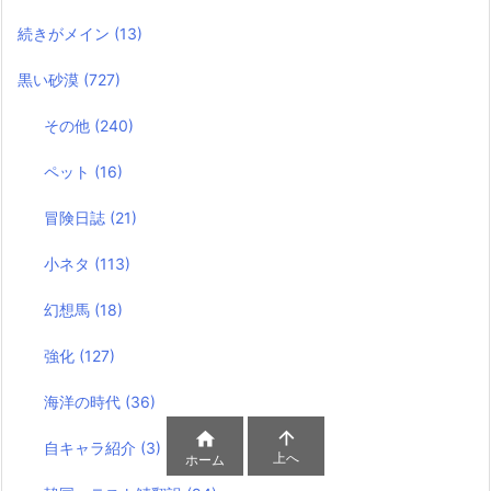
続きがメイン
(13)
黒い砂漠
(727)
その他
(240)
ペット
(16)
冒険日誌
(21)
小ネタ
(113)
幻想馬
(18)
強化
(127)
海洋の時代
(36)


自キャラ紹介
(3)
上へ
ホーム