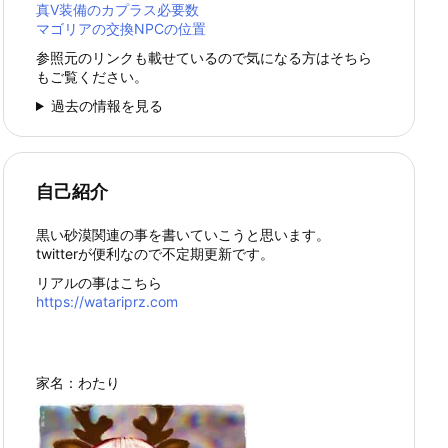
真Ⅴ装備のカプラス必要数
マゴリアの交換NPCの位置
参照元のリンクも載せているので気になる方はそちら
もご覧ください。
過去の情報を見る
自己紹介
黒い砂漠関連の事を書いていこうと思います。
twitterが便利なので不定期更新です。
リアルの事はこちら
https://watariprz.com
家名：わたり