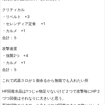
クリティカル
・リベルト +3
・セレンディア定食 +1
・カルメ +1
合計：５
攻撃速度
・強襲2つ +4
・カルメ +1
合計：５
これで武器スロが１個余るから無能でも入れたい所
HP回復水晶は1つじゃ物足りないけど２つで攻撃毎にHP２
づつ回復はそれなりに大きいと思う。