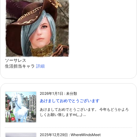
ソーサレス
生活担当キャラ
詳細
2026年1月1日
:
未分類
あけましておめでとうございます
あけましておめでとうございます。 今年もどうかよろ
しくお願い致しますm(_ _) ...
2025年12月29日
:
WhereWindsMeet