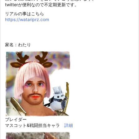
twitterが便利なので不定期更新です。
リアルの事はこちら
https://watariprz.com
家名：わたり
ブレイダー
マスコット&戦闘担当キャラ
詳細