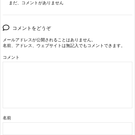
まだ、コメントがありません
コメントをどうぞ
メールアドレスが公開されることはありません。
名前、アドレス、ウェブサイトは無記入でもコメントできます。
コメント
名前