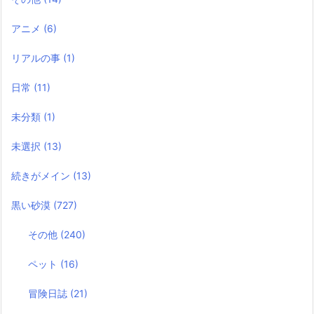
アニメ
(6)
リアルの事
(1)
日常
(11)
未分類
(1)
未選択
(13)
続きがメイン
(13)
黒い砂漠
(727)
その他
(240)
ペット
(16)
冒険日誌
(21)