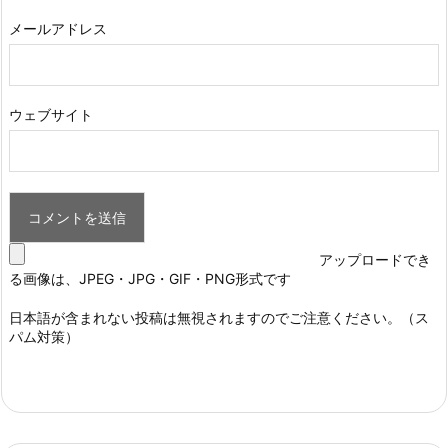
メールアドレス
ウェブサイト
アップロードでき
る画像は、JPEG・JPG・GIF・PNG形式です
日本語が含まれない投稿は無視されますのでご注意ください。（ス
パム対策）